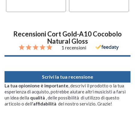
Recensioni Cort Gold-A10 Cocobolo
Natural Gloss
1 recensioni
Scrivi la tua recensione
La tua opionione è importante
, descrivi il prodotto o la tua
esperienza di acquisto, potrebbe aiutare altri musicisti a farsi
un idea della
qualità
, delle possibilità di utilizzo di questo
articolo o dell'
affidabilità
del nostro servizio. Grazie!