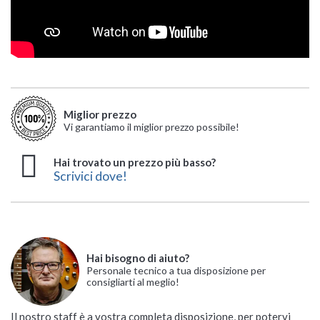
Miglior prezzo
Vi garantiamo il miglior prezzo possibile!
Hai trovato un prezzo più basso?
Scrivici dove!
Hai bisogno di aiuto?
Personale tecnico a tua disposizione per
consigliarti al meglio!
Il nostro staff è a vostra completa disposizione, per potervi