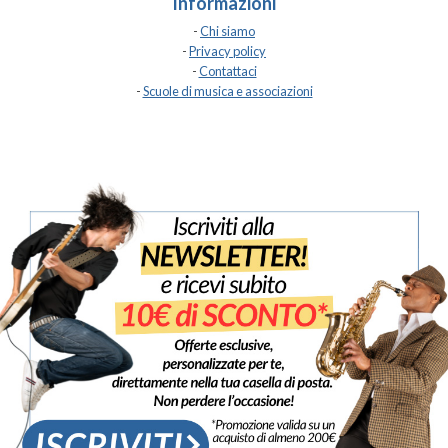
Informazioni
-
Chi siamo
-
Privacy policy
-
Contattaci
-
Scuole di musica e associazioni