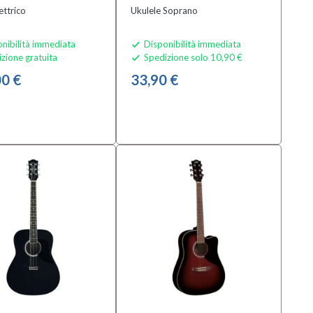
ettrico
Ukulele Soprano
nibilità immediata
Disponibilità immediata

zione gratuita
Spedizione solo 10,90 €

0 €
33,90 €