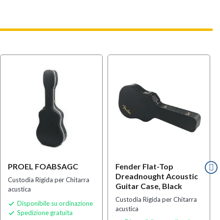
PROEL FOABSAGC
Fender Flat-Top
Dreadnought Acoustic
Custodia Rigida per Chitarra
Guitar Case, Black
acustica
Custodia Rigida per Chitarra
Disponibile su ordinazione

acustica
Spedizione gratuita
