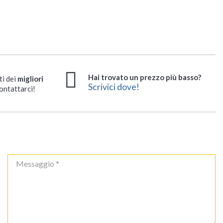
Hai trovato un prezzo più basso?
ti dei
migliori
Scrivici dove!
ontattarci!