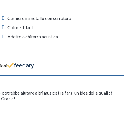
Cerniere in metallo con serratura
Colore: black
Adatto a chitarra acustica
ioni
, potrebbe aiutare altri musicisti a farsi un idea della
qualità
,
. Grazie!