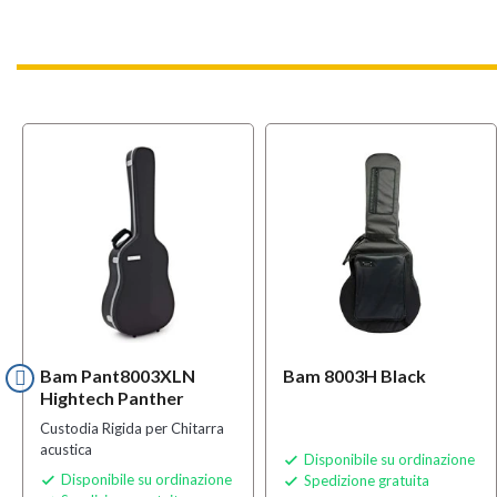
Bam Pant8003XLN
Bam 8003H Black
Hightech Panther
Custodia Rigida per Chitarra
acustica
Disponibile su ordinazione

Disponibile su ordinazione
Spedizione gratuita

