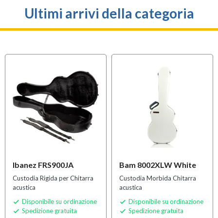
Ultimi arrivi della categoria
Ibanez FRS900JA
Bam 8002XLW White
Custodia Rigida per Chitarra
Custodia Morbida Chitarra
acustica
acustica
Disponibile su ordinazione
Disponibile su ordinazione


Spedizione gratuita
Spedizione gratuita

