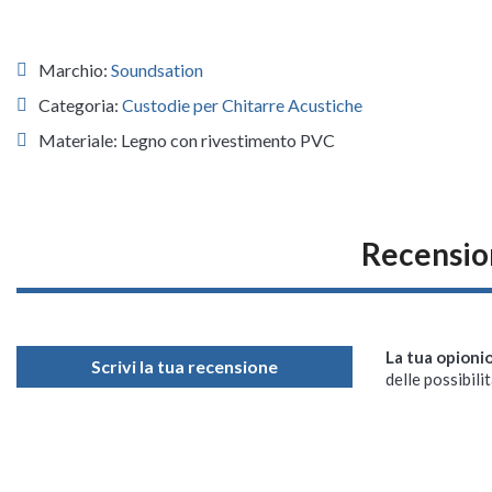
Marchio:
Soundsation
Categoria:
Custodie per Chitarre Acustiche
Materiale: Legno con rivestimento PVC
Recensio
La tua opioni
Scrivi la tua recensione
delle possibilit