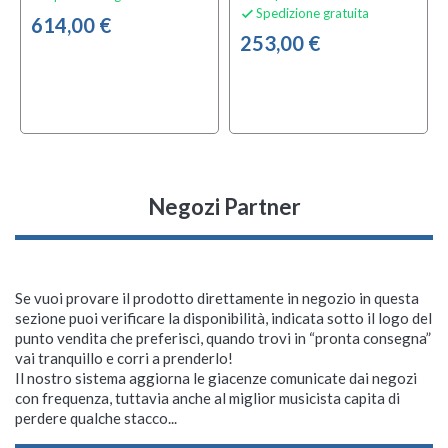
Spedizione gratuita

614,00 €
253,00 €
Negozi Partner
Se vuoi provare il prodotto direttamente in negozio in questa
sezione puoi verificare la disponibilità, indicata sotto il logo del
punto vendita che preferisci, quando trovi in “pronta consegna”
vai tranquillo e corri a prenderlo!
Il nostro sistema aggiorna le giacenze comunicate dai negozi
con frequenza, tuttavia anche al miglior musicista capita di
perdere qualche stacco...