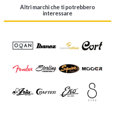
Altri marchi che ti potrebbero
interessare