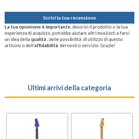
Scrivi la tua recensione
La tua opionione è importante
, descrivi il prodotto o la tua
esperienza di acquisto, potrebbe aiutare altri musicisti a farsi
un idea della
qualità
, delle possibilità di utilizzo di questo
articolo o dell'
affidabilità
del nostro servizio. Grazie!
Ultimi arrivi della categoria