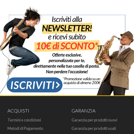
ACQUISTI
GARANZIA
Termini e condizioni
Garanzia per prodotti nuovi
Metodi di Pagamento
Garanzia per prodotti usati