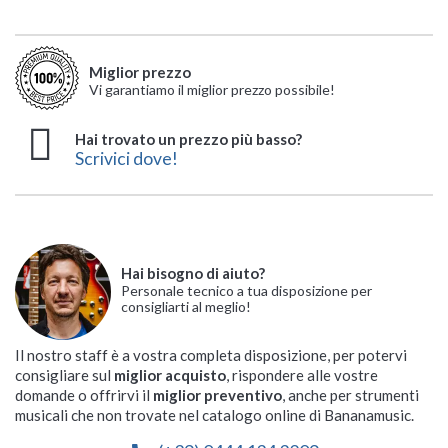
Miglior prezzo
Vi garantiamo il miglior prezzo possibile!
Hai trovato un prezzo più basso?
Scrivici dove!
Hai bisogno di aiuto?
Personale tecnico a tua disposizione per
consigliarti al meglio!
Il nostro staff è a vostra completa disposizione, per potervi
consigliare sul
miglior acquisto
, rispondere alle vostre
domande o offrirvi il
miglior preventivo
, anche per strumenti
musicali che non trovate nel catalogo online di Bananamusic.