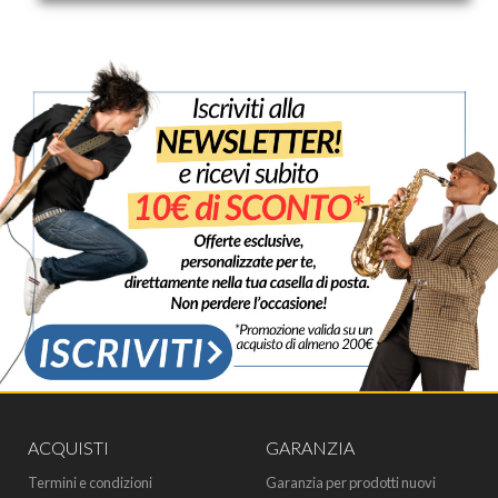
ACQUISTI
GARANZIA
Termini e condizioni
Garanzia per prodotti nuovi