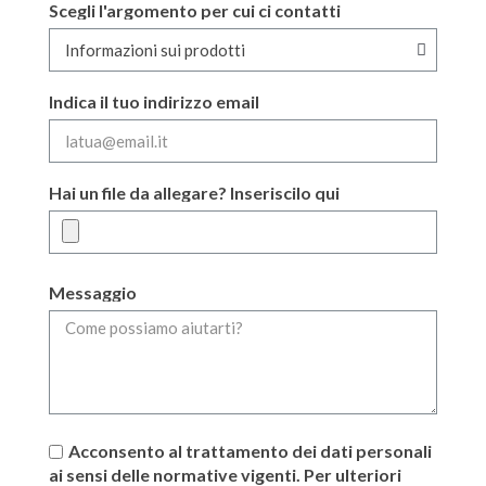
Scegli l'argomento per cui ci contatti
Indica il tuo indirizzo email
Hai un file da allegare? Inseriscilo qui
Messaggio
Acconsento al trattamento dei dati personali
ai sensi delle normative vigenti. Per ulteriori