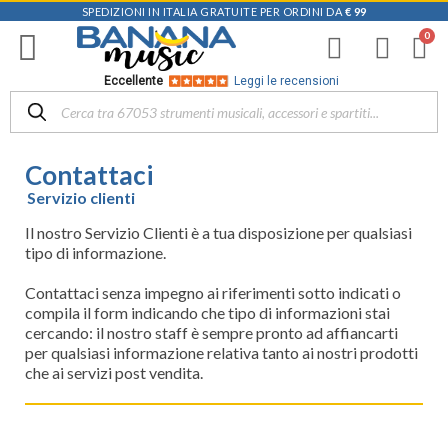
SPEDIZIONI IN ITALIA GRATUITE PER ORDINI DA
€ 99
Eccellente
Leggi le recensioni
Contattaci
Servizio clienti
Il nostro Servizio Clienti è a tua disposizione per qualsiasi
tipo di informazione.
Contattaci senza impegno ai riferimenti sotto indicati o
compila il form indicando che tipo di informazioni stai
cercando: il nostro staff è sempre pronto ad affiancarti
per qualsiasi informazione relativa tanto ai nostri prodotti
che ai servizi post vendita.