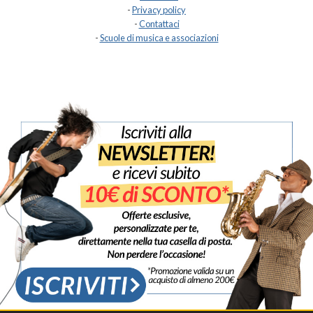
-
Privacy policy
-
Contattaci
-
Scuole di musica e associazioni