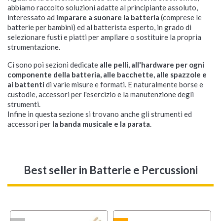
abbiamo raccolto soluzioni adatte al principiante assoluto,
interessato ad
imparare a suonare la batteria
(comprese le
batterie per bambini) ed al batterista esperto, in grado di
selezionare fusti e piatti per ampliare o sostituire la propria
strumentazione.
Ci sono poi sezioni dedicate
alle pelli, all'hardware per ogni
componente della batteria, alle bacchette, alle spazzole e
ai battenti
di varie misure e formati. E naturalmente borse e
custodie, accessori per l'esercizio e la manutenzione degli
strumenti.
Infine in questa sezione si trovano anche gli strumenti ed
accessori per
la banda musicale e la parata
.
Best seller
in Batterie e Percussioni