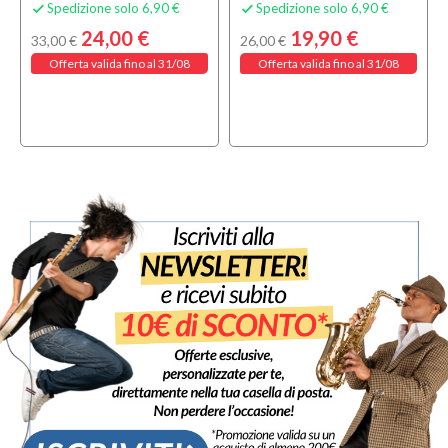
Spedizione solo 6,90 €
Spedizione solo 6,90 €


24,00 €
19,90 €
33,00 €
26,00 €
Offerta valida fino al 31/08
Offerta valida fino al 31/08