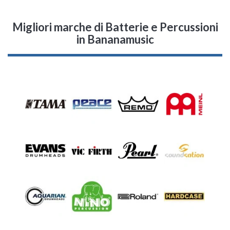
Migliori marche di Batterie e Percussioni
in Bananamusic