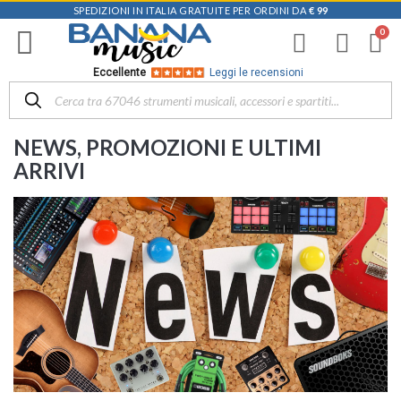
SPEDIZIONI IN ITALIA GRATUITE PER ORDINI DA
€ 99
Eccellente
Leggi le recensioni
NEWS, PROMOZIONI E ULTIMI
ARRIVI