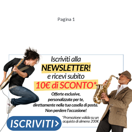
Pagina 1