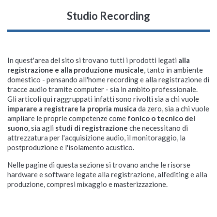
Studio Recording
In quest'area del sito si trovano tutti i prodotti legati
alla
registrazione e alla produzione musicale
, tanto in ambiente
domestico - pensando all'home recording e alla registrazione di
tracce audio tramite computer - sia in ambito professionale.
Gli articoli qui raggruppati infatti sono rivolti sia a chi vuole
imparare a registrare la propria musica
da zero, sia a chi vuole
ampliare le proprie competenze come
fonico o tecnico del
suono
, sia agli
studi di registrazione
che necessitano di
attrezzatura per l'acquisizione audio, il monitoraggio, la
postproduzione e l'isolamento acustico.
Nelle pagine di questa sezione si trovano anche le risorse
hardware e software legate alla registrazione, all'editing e alla
produzione, compresi mixaggio e masterizzazione.