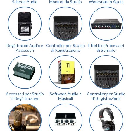
Schede Audio
Monitor da Studio
Workstation Audio
Registratori Audio e
Controller per Studio
Effetti e Processori
Accessori
di Registrazione
di Segnale
Accessori per Studio
Software Audio e
Controller per Studio
di Registrazione
Musicali
di Registrazione