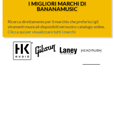
I MIGLIORI MARCHI DI
BANANAMUSIC
Ricerca direttamente per il marchio che preferisci gli
strumenti musicali disponibili nel nostro catalogo online.
Clicca qui per visualizzare tutti i marchi