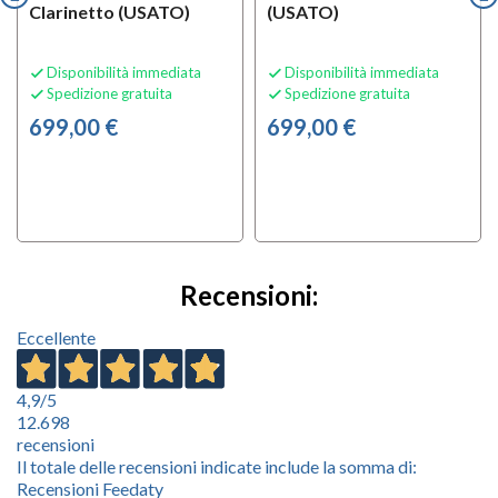
Clarinetto (USATO)
(USATO)
Disponibilità immediata
Disponibilità immediata


Spedizione gratuita
Spedizione gratuita


699,00 €
699,00 €
Recensioni:
Eccellente
4,9
/5
12.698
recensioni
Il totale delle recensioni indicate include la somma di:
Recensioni Feedaty