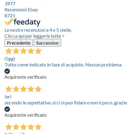
3977
Recensioni Ebay
8721
Le nostre recensioni a 4 e 5 stelle.
Clicca qui per leggerle tutte >
Precedente
Successivo
Oggi
Tutto come indicato in fase di acquisto. Nessun problema.
Acquirente verificato
Ieri
secondo le aspettative..si ci si puo fidare e non é poco..grazie
Acquirente verificato