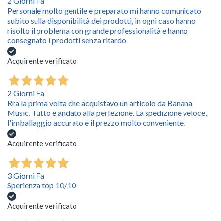
2 Giorni Fa
Personale molto gentile e preparato mi hanno comunicato
subito sulla disponibilità dei prodotti, in ogni caso hanno
risolto il problema con grande professionalità e hanno
consegnato i prodotti senza ritardo
Acquirente verificato
2 Giorni Fa
Rra la prima volta che acquistavo un articolo da Banana
Music. Tutto è andato alla perfezione. La spedizione veloce,
l'imballaggio accurato e il prezzo molto conveniente.
Acquirente verificato
3 Giorni Fa
Sperienza top 10/10
Acquirente verificato