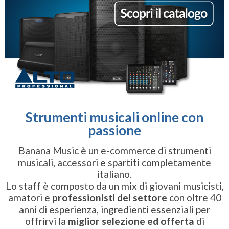
Strumenti musicali online con
passione
Banana Music è un e-commerce di strumenti
musicali, accessori e spartiti completamente
italiano.
Lo staff è composto da un mix di giovani musicisti,
amatori e
professionisti del settore
con oltre 40
anni di esperienza, ingredienti essenziali per
offrirvi la
miglior selezione ed offerta
di