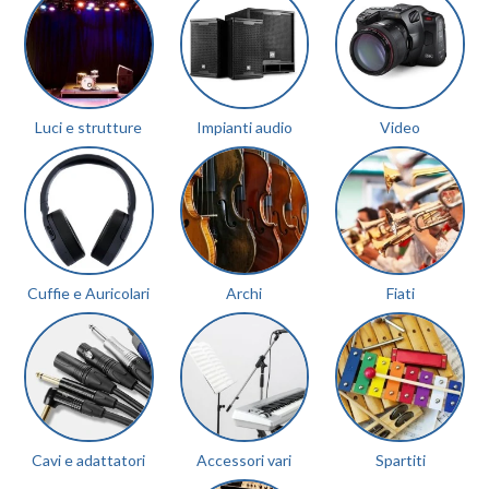
Luci e strutture
Impianti audio
Video
Cuffie e Auricolari
Archi
Fiati
Cavi e adattatori
Accessori vari
Spartiti