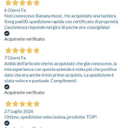
6 Giorni Fa
Non conoscevo Banana music. Ho acquistato una tastiera
Korg pa600, spedizione rapida con certificato di proprietà.
L'assistenza risponde nel giro di poche ore, consigliata!
Acquirente verificato
7 Giorni Fa
Aldilà dell'articolo che ho acquistato che già conoscevo, la
mia esperienza con questa azienda è stata più che positiva
dato che era anche il mio primo acquisto. La spedizione è
stata veloce e puntuale. Complimenti.
Acquirente verificato
27 Luglio 2026
Ottimo, spedizione velocissima, prodotto TOP!