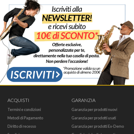
ACQUISTI
GARANZIA
Termini e condizioni
Garanzia per prodotti nuovi
Metodi di Pagamento
Garanzia per prodotti usati
Diritto di recesso
Garanzia per prodotti Ex-Demo