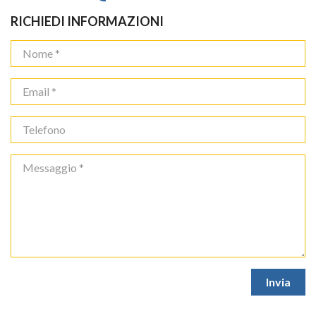
RICHIEDI INFORMAZIONI