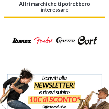
Altri marchi che ti potrebbero
interessare