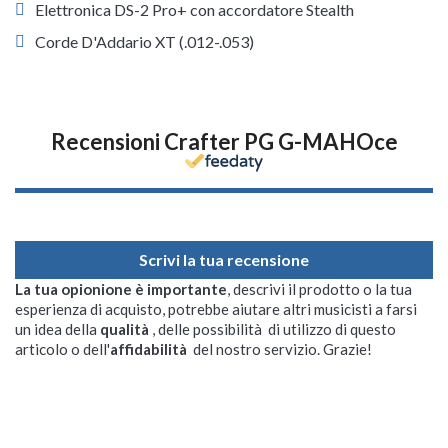
Elettronica DS-2 Pro+ con accordatore Stealth
Corde D'Addario XT (.012-.053)
Recensioni Crafter PG G-MAHOce
Scrivi la tua recensione
La tua opionione è importante
, descrivi il prodotto o la tua
esperienza di acquisto, potrebbe aiutare altri musicisti a farsi
un idea della
qualità
, delle possibilità di utilizzo di questo
articolo o dell'
affidabilità
del nostro servizio. Grazie!