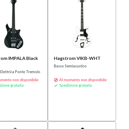
rom IMPALA Black
Hagstrom VIKB-WHT
Basso Semiacustico
 Elettrica Ponte Tremolo
mento non disponibile
Al momento non disponibile

zione gratuita
Spedizione gratuita
