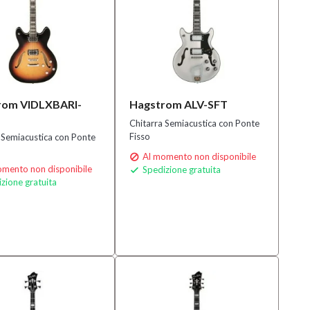
rom VIDLXBARI-
Hagstrom ALV-SFT
Chitarra Semiacustica con Ponte
Fisso
 Semiacustica con Ponte
Al momento non disponibile

mento non disponibile
Spedizione gratuita

zione gratuita