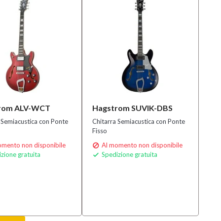
rom ALV-WCT
Hagstrom SUVIK-DBS
 Semiacustica con Ponte
Chitarra Semiacustica con Ponte
Fisso
mento non disponibile
Al momento non disponibile

zione gratuita
Spedizione gratuita
