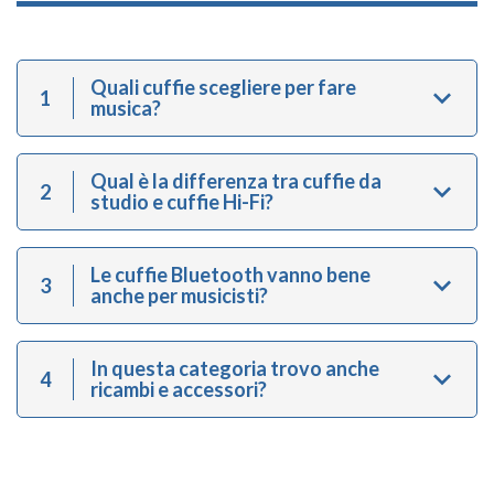
Quali cuffie scegliere per fare
1
musica?
Qual è la differenza tra cuffie da
2
studio e cuffie Hi-Fi?
Le cuffie Bluetooth vanno bene
3
anche per musicisti?
In questa categoria trovo anche
4
ricambi e accessori?