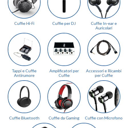
Cuffie Hi-Fi
Cuffie per DJ
Cuffie In-ear e
Auricolari
Tappi e Cuffie
Amplificatori per
Accessori e Ricambi
Antirumore
Cuffie
per Cuffie
Cuffie Bluetooth
Cuffie da Gaming
Cuffie con Microfono