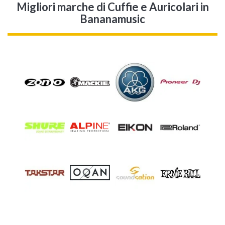
Migliori marche di Cuffie e Auricolari in
Bananamusic