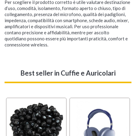
Per scegliere il prodotto corretto è utile valutare destinazione
d’uso, comodità, isolamento, formato aperto o chiuso, tipo di
collegamento, presenza del microfono, qualità dei padiglioni,
impedenza, compatibilità con smartphone, schede audio, mixer,
amplificatori e dispositivi musicali. Per uso professionale
contano precisione e affidabilità, mentre per ascolto
quotidiano possono essere più importanti praticità, comfort e
connessione wireless.
Best seller
in Cuffie e Auricolari
f
BUNDLES