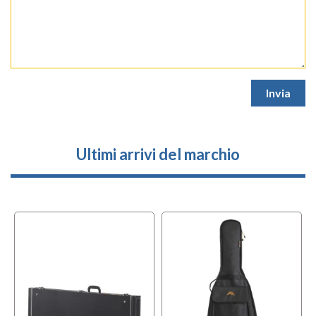
Ultimi arrivi del marchio