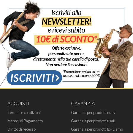
ACQUISTI
GARANZIA
Termini e condizioni
Garanzia per prodotti nuovi
Metodi di Pagamento
Garanzia per prodotti usati
Diritto di recesso
Garanzia per prodotti Ex-Demo