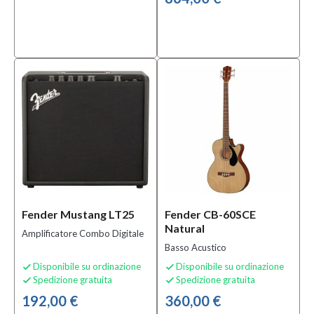
Fender Mustang LT25
Fender CB-60SCE
Natural
Amplificatore Combo Digitale
Basso Acustico
Disponibile su ordinazione
Disponibile su ordinazione


Spedizione gratuita
Spedizione gratuita


192,00 €
360,00 €