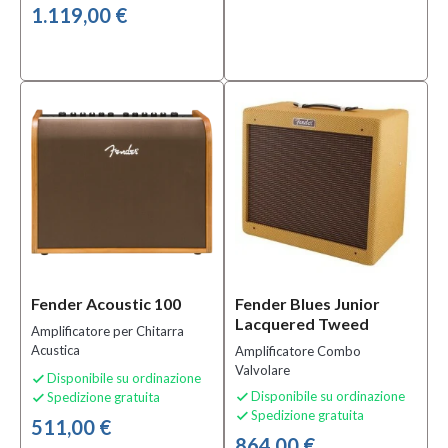
1.119,00 €
Fender Acoustic 100
Fender Blues Junior
Lacquered Tweed
Amplificatore per Chitarra
Acustica
Amplificatore Combo
Valvolare
Disponibile su ordinazione

Disponibile su ordinazione
Spedizione gratuita


Spedizione gratuita

511,00 €
864,00 €