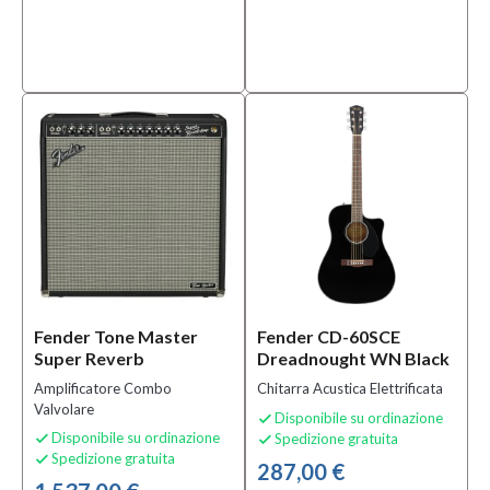
Fender Tone Master
Fender CD-60SCE
Super Reverb
Dreadnought WN Black
Amplificatore Combo
Chitarra Acustica Elettrificata
Valvolare
Disponibile su ordinazione

Disponibile su ordinazione
Spedizione gratuita


Spedizione gratuita

287,00 €