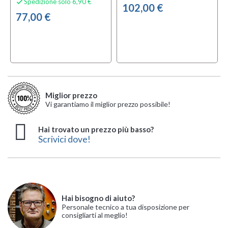
Spedizione solo 6,90 €

102,00 €
77,00 €
Miglior prezzo
Vi garantiamo il miglior prezzo possibile!
Hai trovato un prezzo più basso?
Scrivici dove!
Hai bisogno di aiuto?
Personale tecnico a tua disposizione per
consigliarti al meglio!