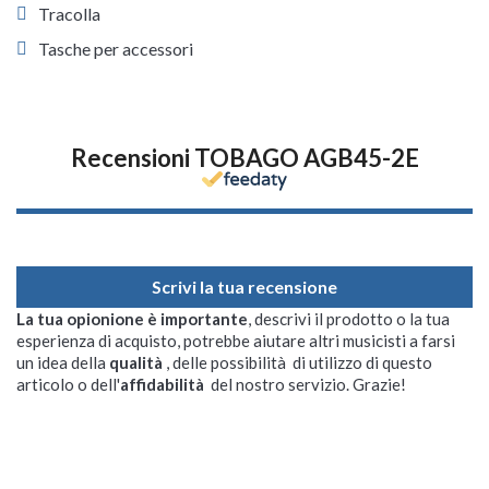
Tracolla
Tasche per accessori
Recensioni TOBAGO AGB45-2E
Scrivi la tua recensione
La tua opionione è importante
, descrivi il prodotto o la tua
esperienza di acquisto, potrebbe aiutare altri musicisti a farsi
un idea della
qualità
, delle possibilità di utilizzo di questo
articolo o dell'
affidabilità
del nostro servizio. Grazie!