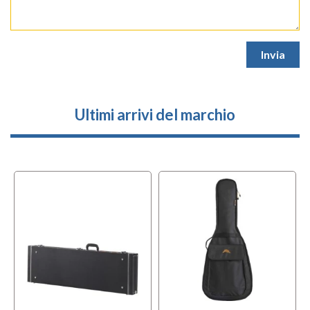
Ultimi arrivi del marchio