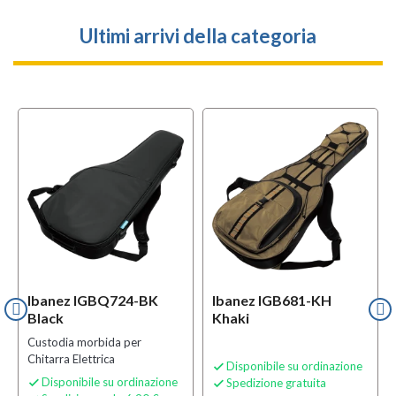
Ultimi arrivi della categoria
Ibanez IGBQ724-BK
Ibanez IGB681-KH
Black
Khaki
Custodia morbida per
Chitarra Elettrica
Disponibile su ordinazione

Disponibile su ordinazione
Spedizione gratuita

