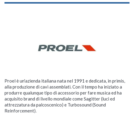
Proel è un'azienda italiana nata nel 1991 e dedicata, in primis,
alla produzione di cavi assemblati. Con il tempo ha iniziato a
produrre qualunque tipo di accessorio per fare musica ed ha
acquisito brand di livello mondiale come Sagitter (luci ed
attrezzatura da palcoscenico) e Turbosound (Sound
Reinforcement).