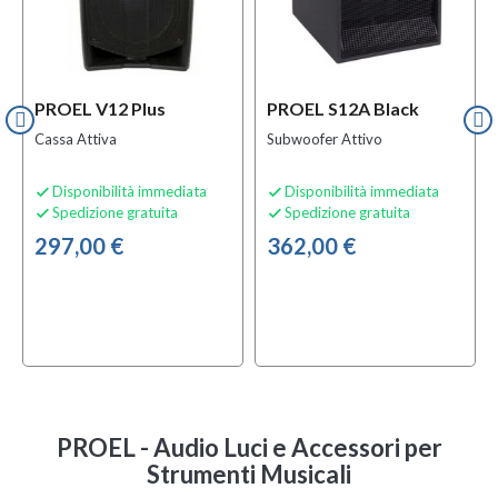
PROEL V12 Plus
PROEL S12A Black
Cassa Attiva
Subwoofer Attivo
Disponibilità immediata
Disponibilità immediata


Spedizione gratuita
Spedizione gratuita


297,00 €
362,00 €
PROEL - Audio Luci e Accessori per
Strumenti Musicali