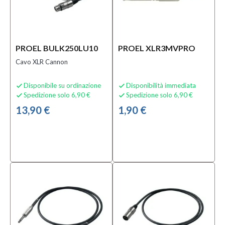
PROEL BULK250LU10
PROEL XLR3MVPRO
Cavo XLR Cannon
Disponibile su ordinazione
Disponibilità immediata


Spedizione solo 6,90 €
Spedizione solo 6,90 €


13,90 €
1,90 €