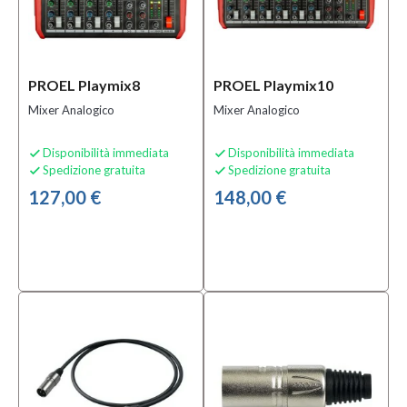
PROEL Playmix8
PROEL Playmix10
Mixer Analogico
Mixer Analogico
Disponibilità immediata
Disponibilità immediata


Spedizione gratuita
Spedizione gratuita


127,00 €
148,00 €