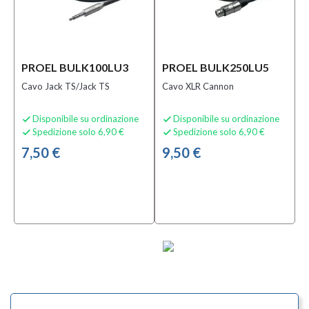
PROEL BULK100LU3
PROEL BULK250LU5
Cavo Jack TS/Jack TS
Cavo XLR Cannon
Disponibile su ordinazione
Disponibile su ordinazione


Spedizione solo 6,90 €
Spedizione solo 6,90 €


7,50 €
9,50 €