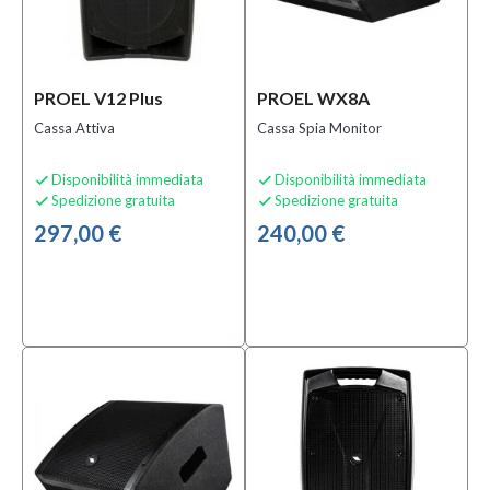
PROEL V12 Plus
PROEL WX8A
Cassa Attiva
Cassa Spia Monitor
Disponibilità immediata
Disponibilità immediata


Spedizione gratuita
Spedizione gratuita


297,00 €
240,00 €