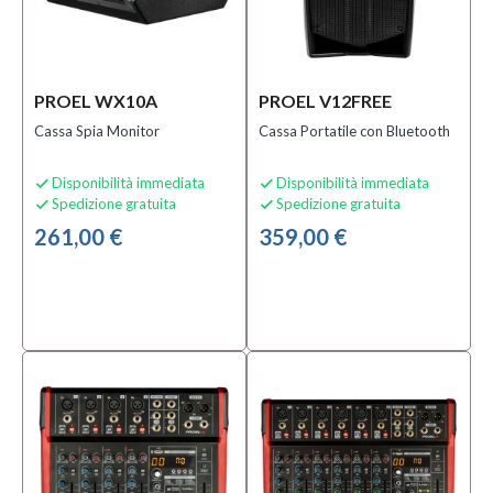
PROEL WX10A
PROEL V12FREE
Cassa Spia Monitor
Cassa Portatile con Bluetooth
Disponibilità immediata
Disponibilità immediata


Spedizione gratuita
Spedizione gratuita


261,00 €
359,00 €