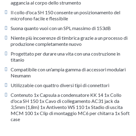
aggancia al corpo dello strumento
Il collo d'oca SH 150 consente un posizionamento del
microfono facile e flessibile
Suona quanto vuoi con un SPL massimo di 153dB
Niente più incoerenze di timbrica grazie a un processo di
produzione completamente nuovo
Progettato per durare una vita con una costruzione in
titanio
Compatibile con un'ampia gamma di accessori modulari
Neumann
Utilizzabie con quattro diversi tipi di connettori
Contenuto 1x Capsula a condensatore KK 14 1x Collo
d'oca SH 150 1x Cavo di collegamento AC31 jack da
3,5mm (1,8m) 1x Antivento WS 110 1x Stadio di uscita
MCM 100 1x Clip di montaggio MC6 per chitarra 1x Soft
case