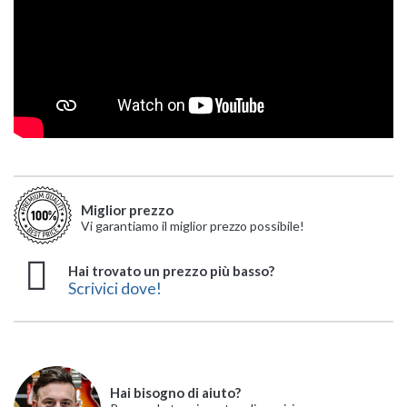
Miglior prezzo
Vi garantiamo il miglior prezzo possibile!
Hai trovato un prezzo più basso?
Scrivici dove!
Hai bisogno di aiuto?