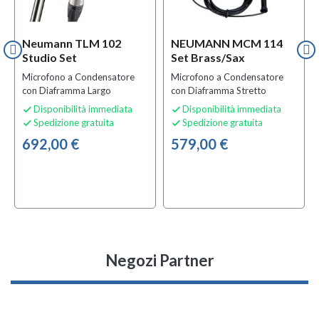
Neumann TLM 102
NEUMANN MCM 114
Studio Set
Set Brass/Sax
Microfono a Condensatore
Microfono a Condensatore
con Diaframma Largo
con Diaframma Stretto
Disponibilità immediata
Disponibilità immediata


Spedizione gratuita
Spedizione gratuita


692,00 €
579,00 €
Negozi Partner