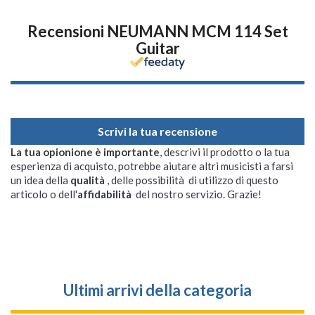
Recensioni NEUMANN MCM 114 Set
Guitar
Scrivi la tua recensione
La tua opionione è importante
, descrivi il prodotto o la tua
esperienza di acquisto, potrebbe aiutare altri musicisti a farsi
un idea della
qualità
, delle possibilità di utilizzo di questo
articolo o dell'
affidabilità
del nostro servizio. Grazie!
Ultimi arrivi della categoria