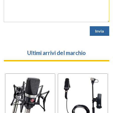
Ultimi arrivi del marchio