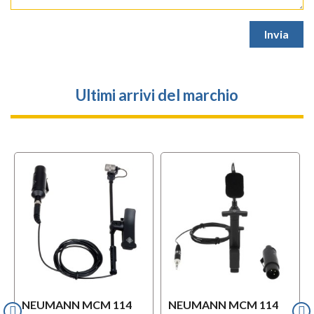
Ultimi arrivi del marchio
NEUMANN MCM 114
NEUMANN MCM 114