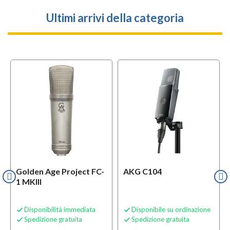
Ultimi arrivi della categoria
Golden Age Project FC-
AKG C104
1 MKIII
Disponibilità immediata
Disponibile su ordinazione


Spedizione gratuita
Spedizione gratuita

