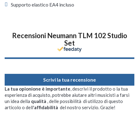
Supporto elastico EA4 incluso
Recensioni Neumann TLM 102 Studio
Set
Scrivi la tua recensione
La tua opionione è importante
, descrivi il prodotto o la tua
esperienza di acquisto, potrebbe aiutare altri musicisti a farsi
un idea della
qualità
, delle possibilità di utilizzo di questo
articolo o dell'
affidabilità
del nostro servizio. Grazie!