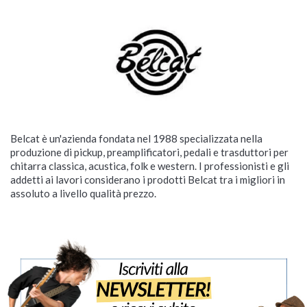
Belcat è un'azienda fondata nel 1988 specializzata nella
produzione di pickup, preamplificatori, pedali e trasduttori per
chitarra classica, acustica, folk e western. I professionisti e gli
addetti ai lavori considerano i prodotti Belcat tra i migliori in
assoluto a livello qualità prezzo.