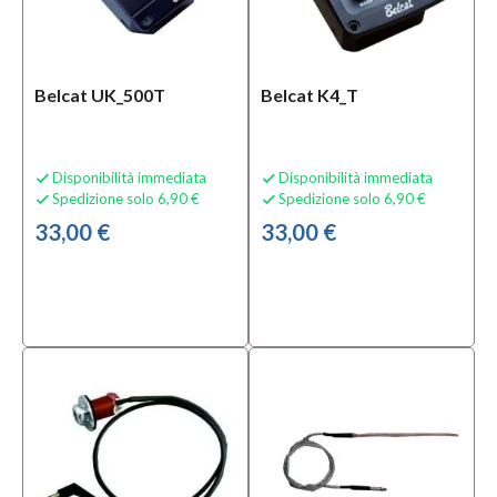
Belcat UK_500T
Belcat K4_T
Disponibilità immediata
Disponibilità immediata


Spedizione solo 6,90 €
Spedizione solo 6,90 €


33,00 €
33,00 €