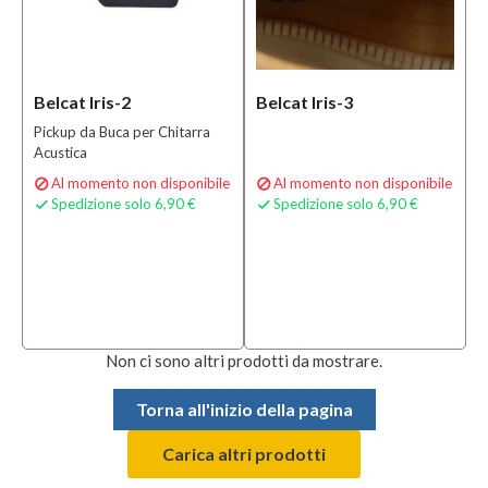
Belcat Iris-2
Belcat Iris-3
Pickup da Buca per Chitarra
Acustica
Al momento non disponibile
Al momento non disponibile


Spedizione solo 6,90 €
Spedizione solo 6,90 €


Non ci sono altri prodotti da mostrare.
Torna all'inizio della pagina
Carica altri prodotti