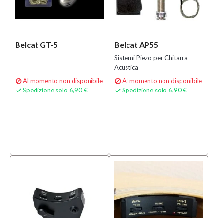
Belcat GT-5
Belcat AP55
Sistemi Piezo per Chitarra
Acustica
Al momento non disponibile
Al momento non disponibile


Spedizione solo 6,90 €
Spedizione solo 6,90 €

