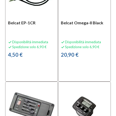
Belcat EP-1CR
Belcat Omega-II Black
Disponibilità immediata
Disponibilità immediata


Spedizione solo 6,90 €
Spedizione solo 6,90 €


4,50 €
20,90 €