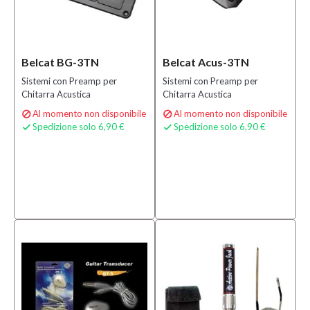
Belcat BG-3TN
Belcat Acus-3TN
Sistemi con Preamp per
Sistemi con Preamp per
Chitarra Acustica
Chitarra Acustica
Al momento non disponibile
Al momento non disponibile


Spedizione solo 6,90 €
Spedizione solo 6,90 €

