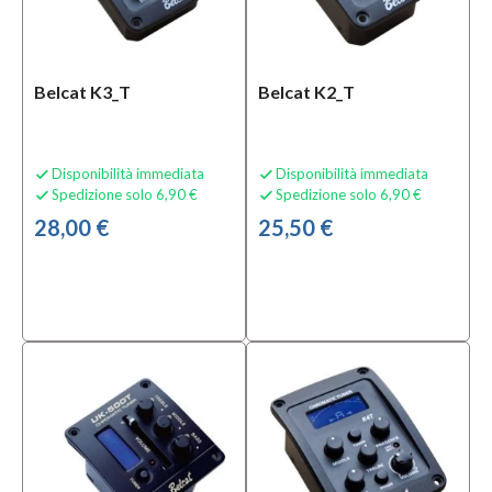
Belcat K3_T
Belcat K2_T
Disponibilità immediata
Disponibilità immediata


Spedizione solo 6,90 €
Spedizione solo 6,90 €


28,00 €
25,50 €