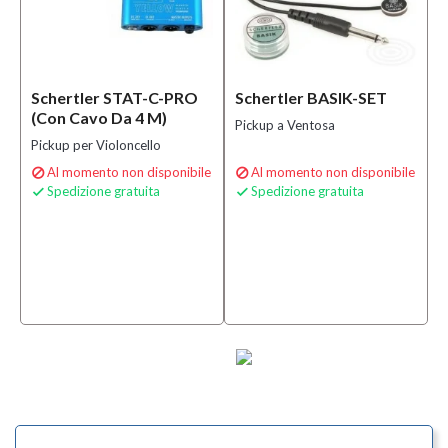
Schertler STAT-C-PRO
Schertler BASIK-SET
(Con Cavo Da 4 M)
Pickup a Ventosa
Pickup per Violoncello
Al momento non disponibile
Al momento non disponibile


Spedizione gratuita
Spedizione gratuita

