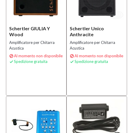
Schertler GIULIA Y
Schertler Unico
Wood
Anthracite
Amplificatore per Chitarra
Amplificatore per Chitarra
Acustica
Acustica
Al momento non disponibile
Al momento non disponibile


Spedizione gratuita
Spedizione gratuita

