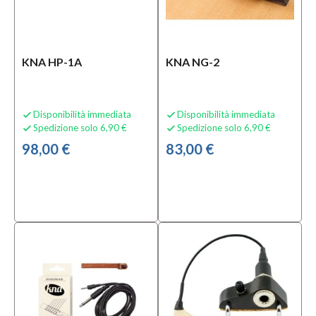
KNA HP-1A
KNA NG-2
Disponibilità immediata
Disponibilità immediata


Spedizione solo 6,90 €
Spedizione solo 6,90 €


98,00 €
83,00 €