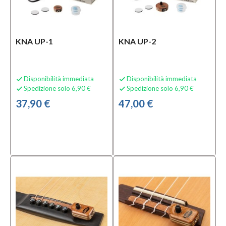
KNA UP-1
KNA UP-2
Disponibilità immediata
Disponibilità immediata


Spedizione solo 6,90 €
Spedizione solo 6,90 €


37,90 €
47,00 €