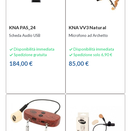
KNA PAS_24
KNA VV3 Natural
Scheda Audio USB
Microfono ad Archetto
Disponibilità immediata
Disponibilità immediata


Spedizione gratuita
Spedizione solo 6,90 €


184,00 €
85,00 €