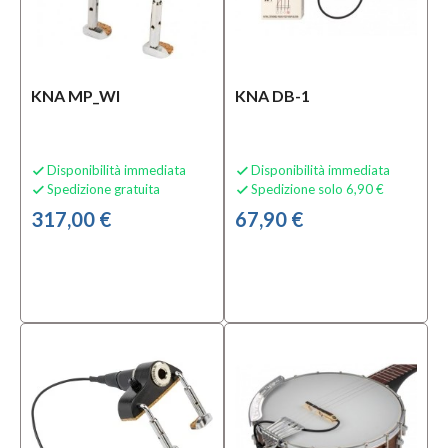
KNA MP_WI
KNA DB-1
Disponibilità immediata
Disponibilità immediata


Spedizione gratuita
Spedizione solo 6,90 €


317,00 €
67,90 €