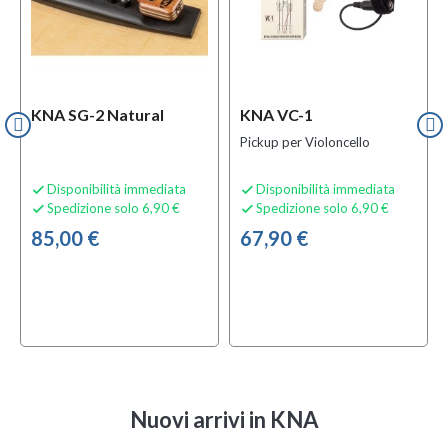
KNA SG-2 Natural
KNA VC-1
Pickup per Violoncello
Disponibilità immediata
Disponibilità immediata


Spedizione solo 6,90 €
Spedizione solo 6,90 €


85,00 €
67,90 €
Nuovi arrivi
in KNA