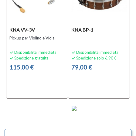
KNA VV-3V
KNA BP-1
Pickup per Violino e Viola
Disponibilità immediata
Disponibilità immediata


Spedizione gratuita
Spedizione solo 6,90 €


115,00 €
79,00 €