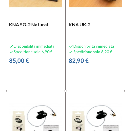
KNA SG-2 Natural
KNA UK-2
Disponibilità immediata
Disponibilità immediata


Spedizione solo 6,90 €
Spedizione solo 6,90 €


85,00 €
82,90 €