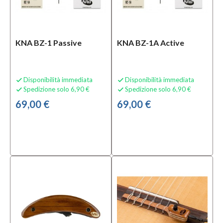
KNA BZ-1 Passive
KNA BZ-1A Active
Disponibilità immediata
Disponibilità immediata


Spedizione solo 6,90 €
Spedizione solo 6,90 €


69,00 €
69,00 €