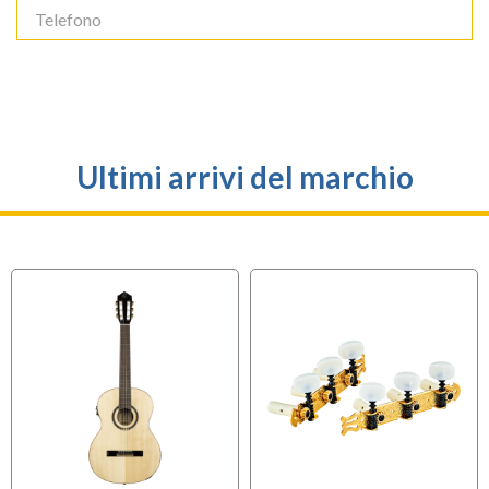
Ultimi arrivi del marchio