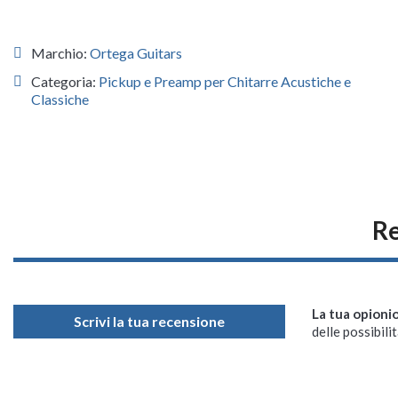
Marchio:
Ortega Guitars
Categoria:
Pickup e Preamp per Chitarre Acustiche e
Classiche
Re
La tua opioni
Scrivi la tua recensione
delle possibilit