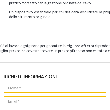
pratico morsetto per la gestione ordinata del cavo.
Un dispositivo essenziale per chi desidera amplificare la pro
dello strumento originale.
ff è al lavoro ogni giorno per garantire la
migliore offerta
di prodot
iglior prezzo, se doveste trovare un prezzo più basso non esitate a c
RICHIEDI INFORMAZIONI