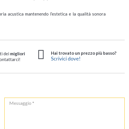
pria acustica mantenendo l’estetica e la qualità sonora
Hai trovato un prezzo più basso?
ti dei
migliori
Scrivici dove!
ontattarci!