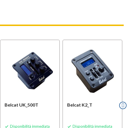
Belcat UK_500T
Belcat K2_T
Disponibilità immediata
Disponibilità immediata

