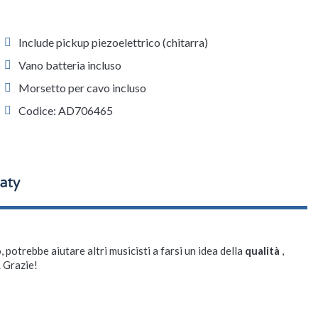
Include pickup piezoelettrico (chitarra)
Vano batteria incluso
Morsetto per cavo incluso
Codice: AD706465
, potrebbe aiutare altri musicisti a farsi un idea della
qualità
,
. Grazie!