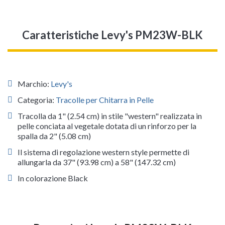
Caratteristiche Levy's PM23W-BLK
Marchio:
Levy's
Categoria:
Tracolle per Chitarra in Pelle
Tracolla da 1" (2.54 cm) in stile "western" realizzata in
pelle conciata al vegetale dotata di un rinforzo per la
spalla da 2" (5.08 cm)
Il sistema di regolazione western style permette di
allungarla da 37" (93.98 cm) a 58" (147.32 cm)
In colorazione Black