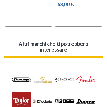
68,00 €
Altri marchi che ti potrebbero
interessare