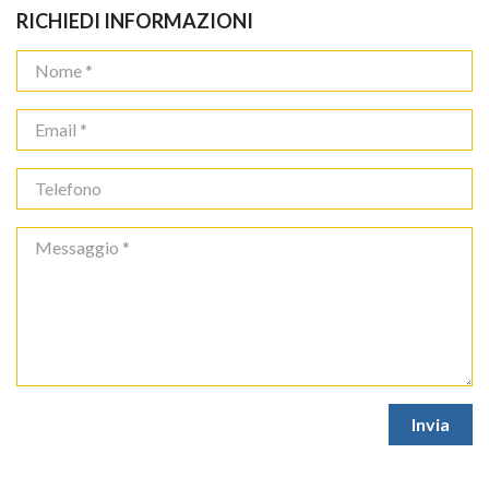
RICHIEDI INFORMAZIONI