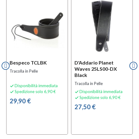
Bespeco TCLBK
D'Addario Planet
Waves 25LS00-DX
Tracolla in Pelle
Black
Tracolla in Pelle
Disponibilità immediata

Spedizione solo 6,90 €
Disponibilità immediata


Spedizione solo 6,90 €

29,90 €
27,50 €