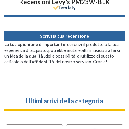
Recensioni Levy's PM23W-BLK
Scrivi la tua recensione
La tua opionione è importante
, descrivi il prodotto o la tua
esperienza di acquisto, potrebbe aiutare altri musicisti a farsi
un idea della
qualità
, delle possibilità di utilizzo di questo
articolo o dell'
affidabilità
del nostro servizio. Grazie!
Ultimi arrivi della categoria