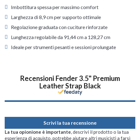
Imbottitura spessa per massimo comfort
Larghezza di 8,9 cm per supporto ottimale
Regolazione graduata con cuciture rinforzate
Lunghezza regolabile da 91,44 cm a 128,27 cm
Ideale per strumenti pesanti e sessioni prolungate
Recensioni Fender 3.5" Premium
Leather Strap Black
Scrivi la tua recensione
La tua opionione è importante
, descrivi il prodotto o la tua
esperienza di acquisto, potrebbe aiutare altri musicisti a farsi