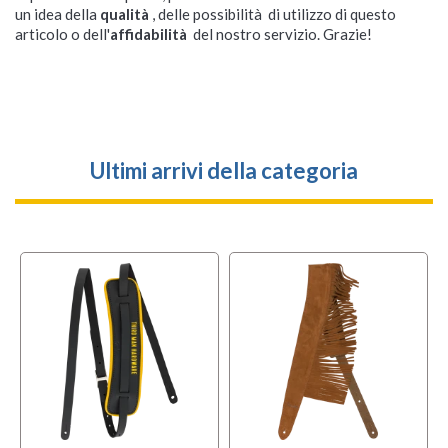
un idea della
qualità
, delle possibilità di utilizzo di questo
articolo o dell'
affidabilità
del nostro servizio. Grazie!
Ultimi arrivi della categoria