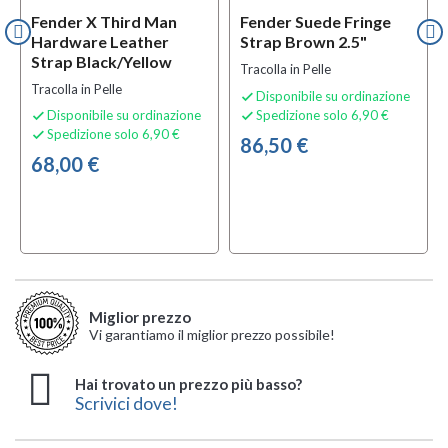
Fender X Third Man
Fender Suede Fringe
Hardware Leather
Strap Brown 2.5"
Strap Black/Yellow
Tracolla in Pelle
Tracolla in Pelle
Disponibile su ordinazione

Disponibile su ordinazione
Spedizione solo 6,90 €


Spedizione solo 6,90 €

86,50 €
68,00 €
Miglior prezzo
Vi garantiamo il miglior prezzo possibile!
Hai trovato un prezzo più basso?
Scrivici dove!