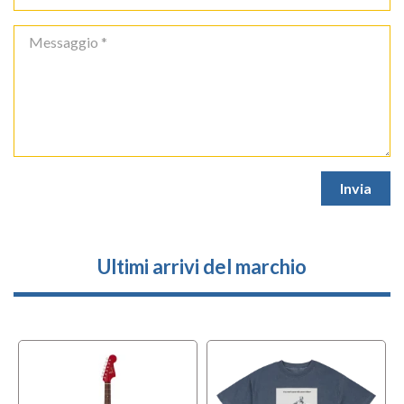
Ultimi arrivi del marchio