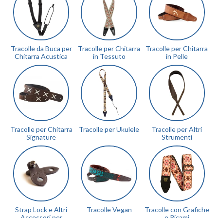
Tracolle da Buca per
Tracolle per Chitarra
Tracolle per Chitarra
Chitarra Acustica
in Tessuto
in Pelle
Tracolle per Chitarra
Tracolle per Ukulele
Tracolle per Altri
Signature
Strumenti
Strap Lock e Altri
Tracolle Vegan
Tracolle con Grafiche
Accessori per
e Ricami