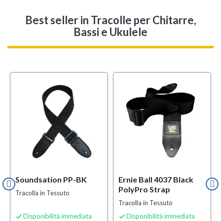
Best seller
in Tracolle per Chitarre,
Bassi e Ukulele
Soundsation PP-BK
Ernie Ball 4037 Black
PolyPro Strap
Tracolla in Tessuto
Tracolla in Tessuto
Disponibilità immediata
Disponibilità immediata

