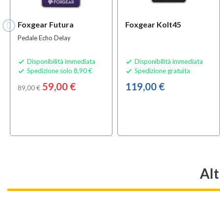
Foxgear Futura
Foxgear Kolt45
Pedale Echo Delay
Disponibilità immediata
Disponibilità immediata


Spedizione solo 8,90 €
Spedizione gratuita


59,00 €
119,00 €
89,00 €
Alt