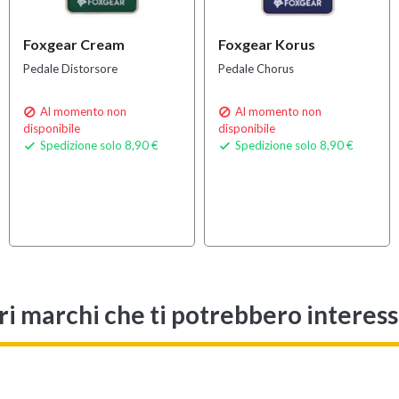
Foxgear Cream
Foxgear Korus
Pedale Distorsore
Pedale Chorus
Al momento non
Al momento non


disponibile
disponibile
Spedizione solo 8,90 €
Spedizione solo 8,90 €


ri marchi che ti potrebbero interes