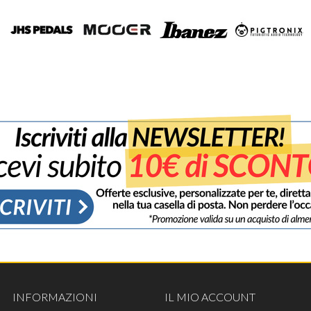
INFORMAZIONI
IL MIO ACCOUNT