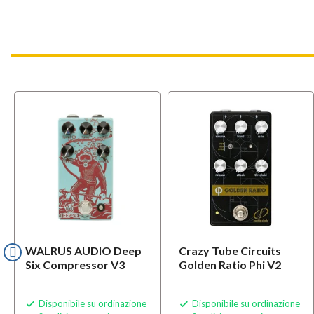
WALRUS AUDIO Deep
Crazy Tube Circuits
Six Compressor V3
Golden Ratio Phi V2
Disponibile su ordinazione
Disponibile su ordinazione

