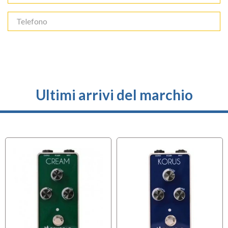
Ultimi arrivi del marchio