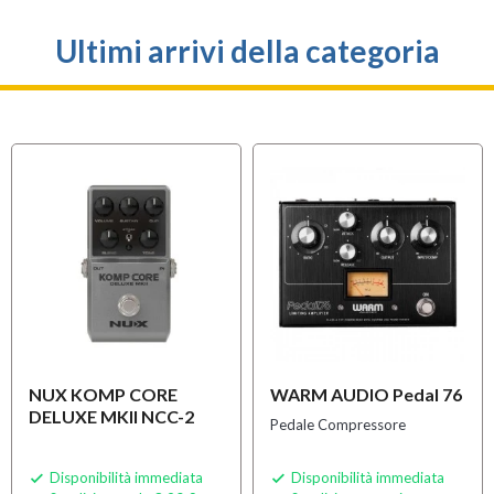
Ultimi arrivi della categoria
NUX KOMP CORE
WARM AUDIO Pedal 76
DELUXE MKII NCC-2
Pedale Compressore
Disponibilità immediata
Disponibilità immediata

