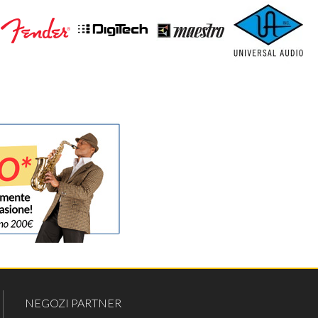
NEGOZI PARTNER