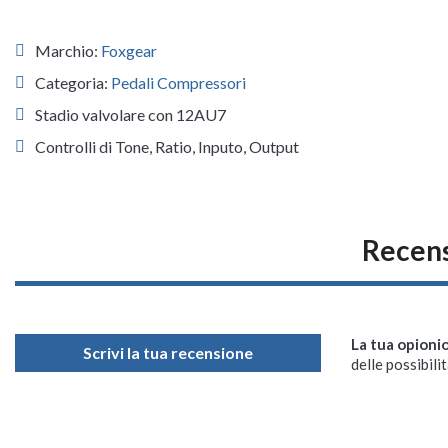
Marchio:
Foxgear
Categoria:
Pedali Compressori
Stadio valvolare con 12AU7
Controlli di Tone, Ratio, Inputo, Output
Recens
La tua opioni
Scrivi la tua recensione
delle possibilit