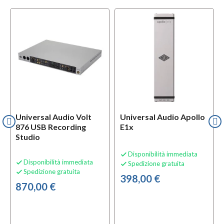
Universal Audio Volt
Universal Audio Apollo
876 USB Recording
E1x
Studio
Disponibilità immediata

Disponibilità immediata

Spedizione gratuita

Spedizione gratuita

398,00 €
870,00 €