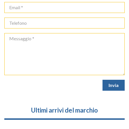
Ultimi arrivi del marchio