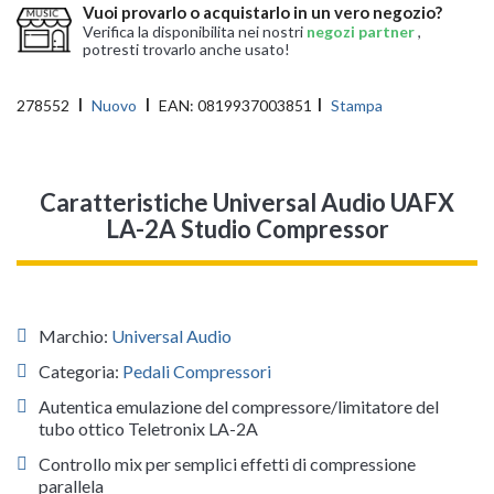
Vuoi provarlo o acquistarlo in un vero negozio?
Verifica la disponibilita nei nostri
negozi partner
,
potresti trovarlo anche usato!
278552
Nuovo
EAN:
0819937003851
Stampa
Caratteristiche Universal Audio UAFX
LA-2A Studio Compressor
Marchio:
Universal Audio
Categoria:
Pedali Compressori
Autentica emulazione del compressore/limitatore del
tubo ottico Teletronix LA-2A
Controllo mix per semplici effetti di compressione
parallela