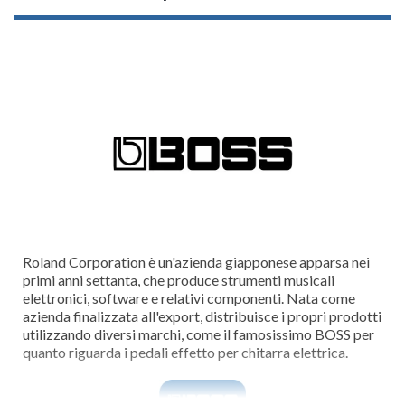
Roland Corporation è un'azienda giapponese apparsa nei
primi anni settanta, che produce strumenti musicali
elettronici, software e relativi componenti. Nata come
azienda finalizzata all'export, distribuisce i propri prodotti
utilizzando diversi marchi, come il famosissimo BOSS per
quanto riguarda i pedali effetto per chitarra elettrica.