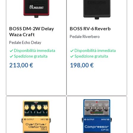
BOSS DM-2W Delay
BOSS RV-6 Reverb
Waza Craft
Pedale Riverbero
Pedale Echo Delay
Disponibilità immediata
Disponibilità immediata


Spedizione gratuita
Spedizione gratuita


213,00 €
198,00 €