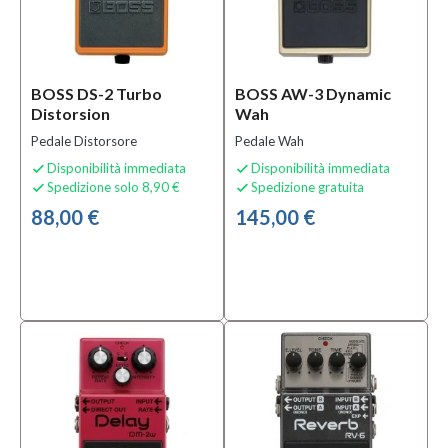
BOSS DS-2 Turbo
BOSS AW-3 Dynamic
Distorsion
Wah
Pedale Distorsore
Pedale Wah
Disponibilità immediata
Disponibilità immediata


Spedizione solo 8,90 €
Spedizione gratuita


88,00 €
145,00 €