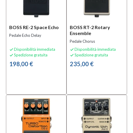
BOSS RE-2 Space Echo
BOSS RT-2 Rotary
Ensemble
Pedale Echo Delay
Pedale Chorus
Disponibilità immediata
Disponibilità immediata


Spedizione gratuita
Spedizione gratuita


198,00 €
235,00 €