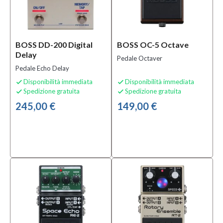
BOSS DD-200 Digital
BOSS OC-5 Octave
Delay
Pedale Octaver
Pedale Echo Delay
Disponibilità immediata
Disponibilità immediata


Spedizione gratuita
Spedizione gratuita


245,00 €
149,00 €