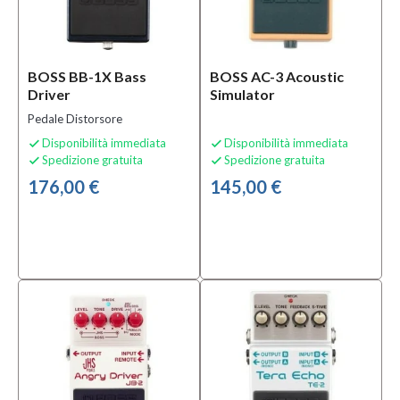
BOSS BB-1X Bass
BOSS AC-3 Acoustic
Driver
Simulator
Pedale Distorsore
Disponibilità immediata
Disponibilità immediata


Spedizione gratuita
Spedizione gratuita


176,00 €
145,00 €