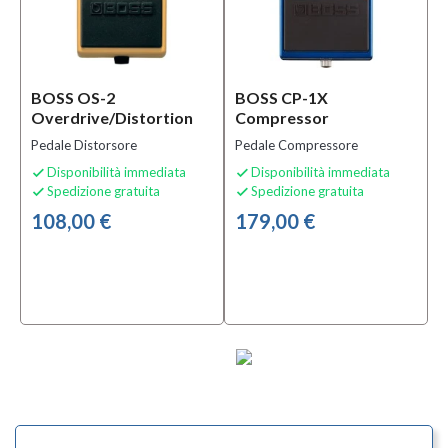
BOSS OS-2
BOSS CP-1X
Overdrive/Distortion
Compressor
Pedale Distorsore
Pedale Compressore
Disponibilità immediata
Disponibilità immediata


Spedizione gratuita
Spedizione gratuita


108,00 €
179,00 €