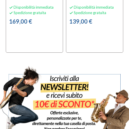
Disponibilità immediata
Disponibilità immediata


Spedizione gratuita
Spedizione gratuita


169,00 €
139,00 €