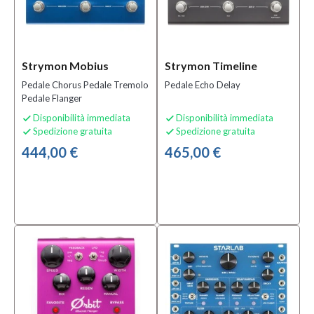
Strymon Mobius
Strymon Timeline
Pedale Chorus Pedale Tremolo
Pedale Echo Delay
Pedale Flanger
Disponibilità immediata
Disponibilità immediata


Spedizione gratuita
Spedizione gratuita


444,00 €
465,00 €