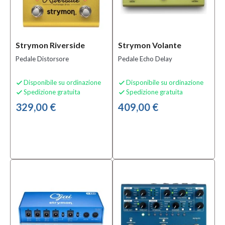
Strymon Riverside
Strymon Volante
Pedale Distorsore
Pedale Echo Delay
Disponibile su ordinazione
Disponibile su ordinazione


Spedizione gratuita
Spedizione gratuita


329,00 €
409,00 €