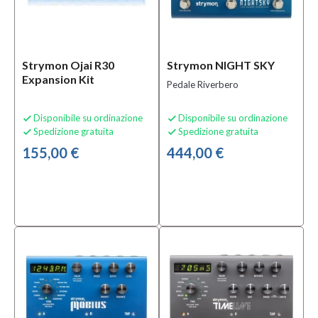
Strymon Ojai R30
Strymon NIGHT SKY
Expansion Kit
Pedale Riverbero
Disponibile su ordinazione
Disponibile su ordinazione


Spedizione gratuita
Spedizione gratuita


155,00 €
444,00 €