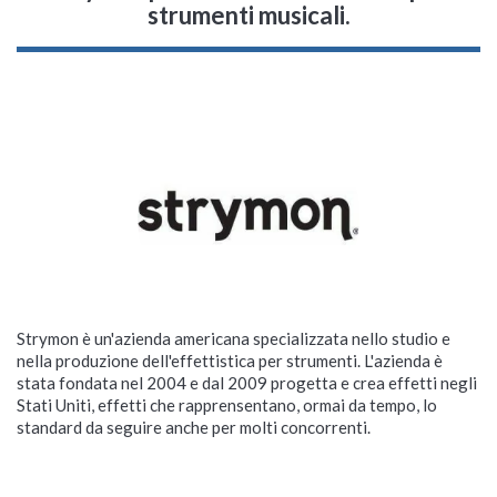
strumenti musicali.
Strymon è un'azienda americana specializzata nello studio e
nella produzione dell'effettistica per strumenti. L'azienda è
stata fondata nel 2004 e dal 2009 progetta e crea effetti negli
Stati Uniti, effetti che rapprensentano, ormai da tempo, lo
standard da seguire anche per molti concorrenti.