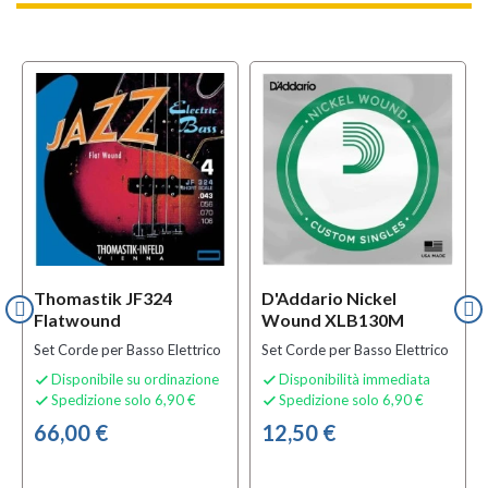
Thomastik JF324
D'Addario Nickel
Flatwound
Wound XLB130M
Set Corde per Basso Elettrico
Set Corde per Basso Elettrico
Disponibile su ordinazione
Disponibilità immediata


Spedizione solo 6,90 €
Spedizione solo 6,90 €


66,00 €
12,50 €