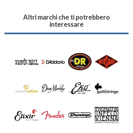
Altri marchi che ti potrebbero
interessare