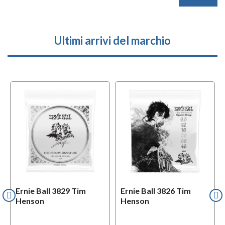
Ultimi arrivi del marchio
Ernie Ball 3829 Tim
Ernie Ball 3826 Tim
Henson
Henson