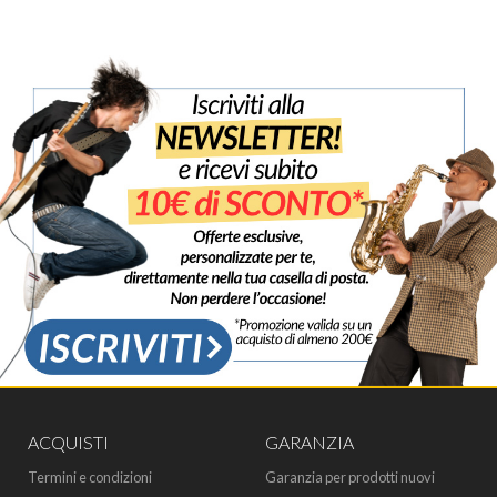
ACQUISTI
GARANZIA
Termini e condizioni
Garanzia per prodotti nuovi