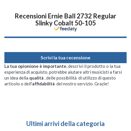
Recensioni Ernie Ball 2732 Regular
Slinky Cobalt 50-105
Scrivi la tua recensione
La tua opionione è importante
, descrivi il prodotto o la tua
esperienza di acquisto, potrebbe aiutare altri musicisti a farsi
un idea della
qualità
, delle possibilità di utilizzo di questo
articolo o dell'
affidabilità
del nostro servizio. Grazie!
Ultimi arrivi della categoria