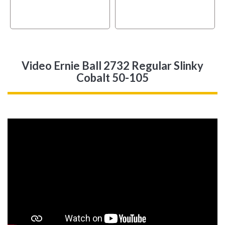
Video Ernie Ball 2732 Regular Slinky
Cobalt 50-105