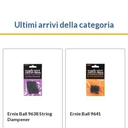
Ultimi arrivi della categoria
Ernie Ball 9638 String
Ernie Ball 9641
Dampener