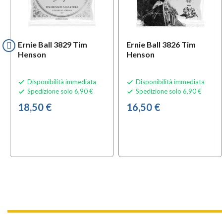
Ernie Ball 3829 Tim
Ernie Ball 3826 Tim
Henson
Henson
Disponibilità immediata
Disponibilità immediata


Spedizione solo 6,90 €
Spedizione solo 6,90 €


18,50 €
16,50 €