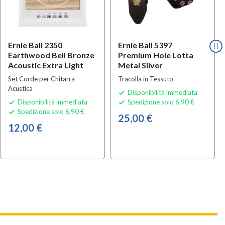
Ernie Ball 2350
Ernie Ball 5397
Earthwood Bell Bronze
Premium Hole Lotta
Acoustic Extra Light
Metal Silver
Set Corde per Chitarra
Tracolla in Tessuto
Acustica
Disponibilità immediata

Disponibilità immediata
Spedizione solo 6,90 €


Spedizione solo 6,90 €

25,00 €
12,00 €