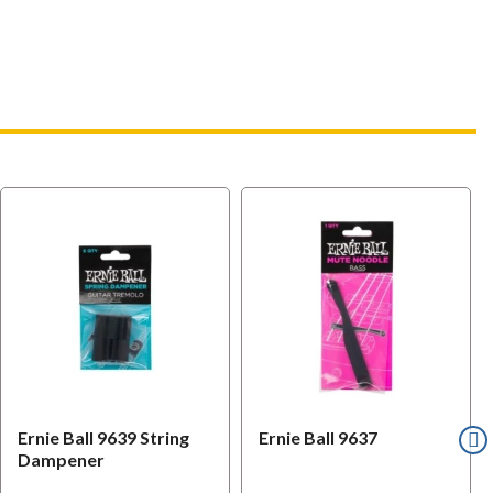
Ernie Ball 9639 String
Ernie Ball 9637
Dampener