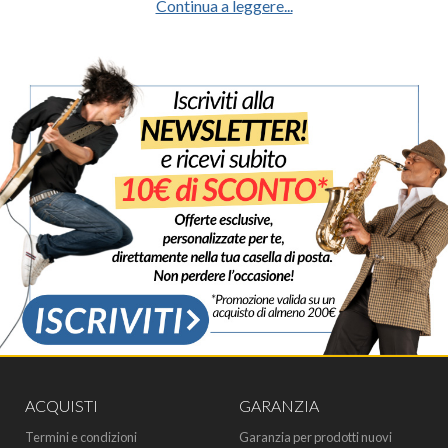
Continua a leggere...
ACQUISTI
GARANZIA
Termini e condizioni
Garanzia per prodotti nuovi