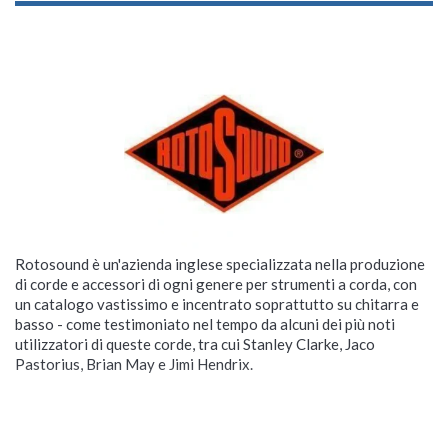
Rotosound è un'azienda inglese specializzata nella produzione
di corde e accessori di ogni genere per strumenti a corda, con
un catalogo vastissimo e incentrato soprattutto su chitarra e
basso - come testimoniato nel tempo da alcuni dei più noti
utilizzatori di queste corde, tra cui Stanley Clarke, Jaco
Pastorius, Brian May e Jimi Hendrix.