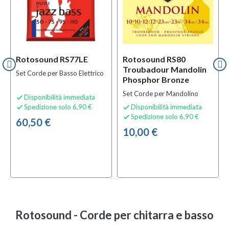
Rotosound RS77LE
Rotosound RS80
Troubadour Mandolin
Set Corde per Basso Elettrico
Phosphor Bronze
Set Corde per Mandolino
Disponibilità immediata

Spedizione solo 6,90 €
Disponibilità immediata


Spedizione solo 6,90 €

60,50 €
10,00 €
Rotosound - Corde per chitarra e basso