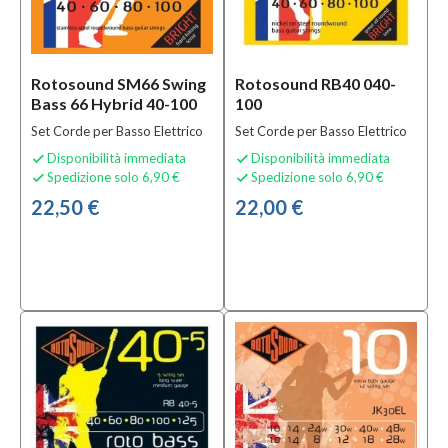
Rotosound SM66 Swing
Rotosound RB40 040-
Bass 66 Hybrid 40-100
100
Set Corde per Basso Elettrico
Set Corde per Basso Elettrico
Disponibilità immediata
Disponibilità immediata


Spedizione solo 6,90 €
Spedizione solo 6,90 €


22,50 €
22,00 €