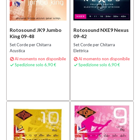
Rotosound JK9 Jumbo
Rotosound NXE9 Nexus
King 09-48
09-42
Set Corde per Chitarra
Set Corde per Chitarra
Acustica
Elettrica
Al momento non disponibile
Al momento non disponibile


Spedizione solo 6,90 €
Spedizione solo 6,90 €

