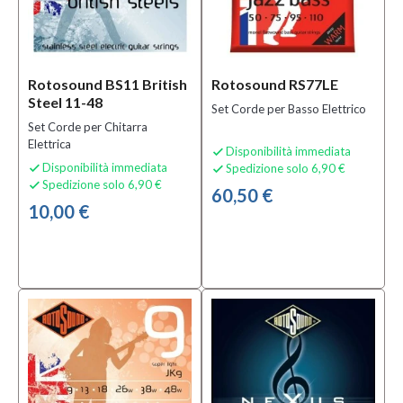
Rotosound BS11 British
Rotosound RS77LE
Steel 11-48
Set Corde per Basso Elettrico
Set Corde per Chitarra
Elettrica
Disponibilità immediata

Disponibilità immediata
Spedizione solo 6,90 €


Spedizione solo 6,90 €

60,50 €
10,00 €