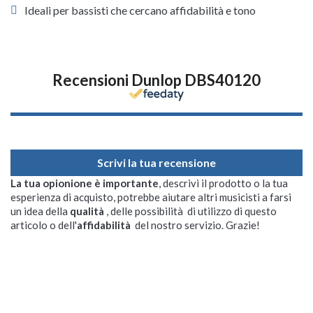
Ideali per bassisti che cercano affidabilità e tono
Recensioni Dunlop DBS40120
Scrivi la tua recensione
La tua opionione è importante
, descrivi il prodotto o la tua
esperienza di acquisto, potrebbe aiutare altri musicisti a farsi
un idea della
qualità
, delle possibilità di utilizzo di questo
articolo o dell'
affidabilità
del nostro servizio. Grazie!