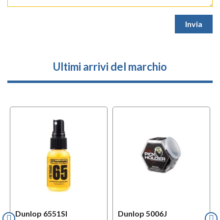
Ultimi arrivi del marchio
Dunlop 6551SI
Dunlop 5006J