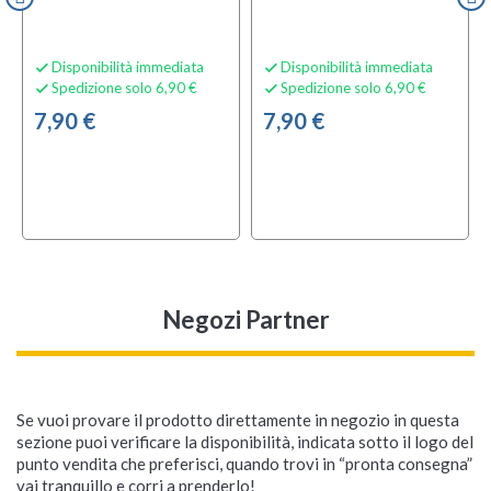
Disponibilità immediata
Disponibilità immediata


Spedizione solo 6,90 €
Spedizione solo 6,90 €


7,90 €
7,90 €
Negozi Partner
Se vuoi provare il prodotto direttamente in negozio in questa
sezione puoi verificare la disponibilità, indicata sotto il logo del
punto vendita che preferisci, quando trovi in “pronta consegna”
vai tranquillo e corri a prenderlo!