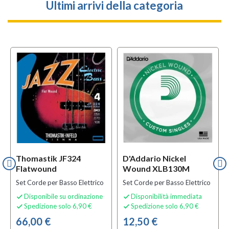
Ultimi arrivi della categoria
Thomastik JF324
D'Addario Nickel
Flatwound
Wound XLB130M
Set Corde per Basso Elettrico
Set Corde per Basso Elettrico
Disponibile su ordinazione
Disponibilità immediata


Spedizione solo 6,90 €
Spedizione solo 6,90 €


66,00 €
12,50 €