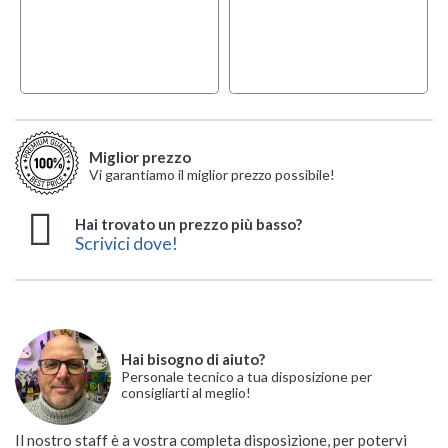
Miglior prezzo
Vi garantiamo il miglior prezzo possibile!
Hai trovato un prezzo più basso?
Scrivici dove!
Hai bisogno di aiuto?
Personale tecnico a tua disposizione per
consigliarti al meglio!
Il nostro staff è a vostra completa disposizione, per potervi