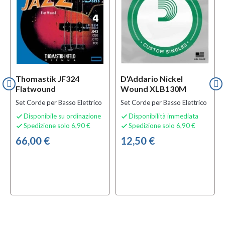
Thomastik JF324
D'Addario Nickel
Flatwound
Wound XLB130M
Set Corde per Basso Elettrico
Set Corde per Basso Elettrico
Disponibile su ordinazione
Disponibilità immediata


Spedizione solo 6,90 €
Spedizione solo 6,90 €


66,00 €
12,50 €