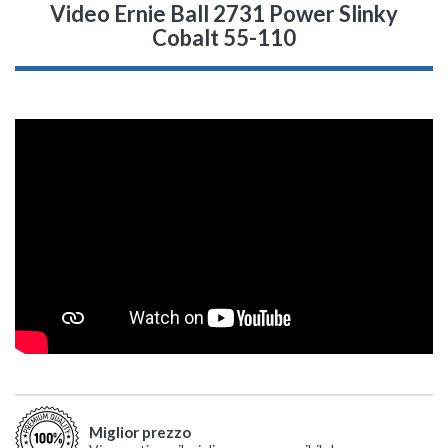
Video Ernie Ball 2731 Power Slinky
Cobalt 55-110
Miglior prezzo