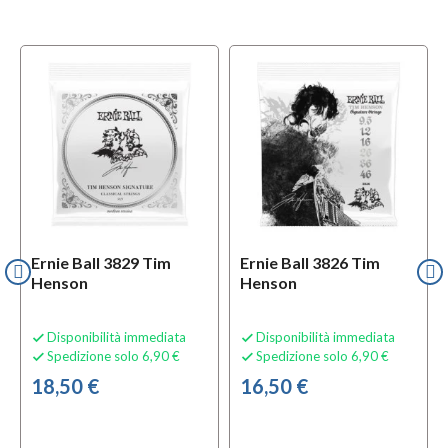
Ernie Ball 3829 Tim
Ernie Ball 3826 Tim
Henson
Henson
Disponibilità immediata
Disponibilità immediata


Spedizione solo 6,90 €
Spedizione solo 6,90 €


18,50 €
16,50 €