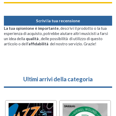
Scrivi la tua recensione
La tua opionione è importante
, descrivi il prodotto o la tua
esperienza di acquisto, potrebbe aiutare altri musicisti a farsi
un idea della
qualità
, delle possibilità di utilizzo di questo
articolo o dell'
affidabilità
del nostro servizio. Grazie!
Ultimi arrivi della categoria