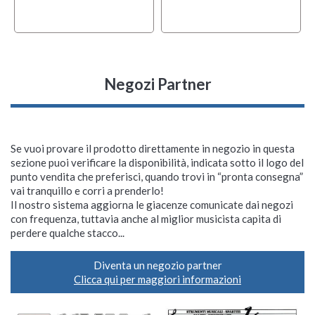
Negozi Partner
Se vuoi provare il prodotto direttamente in negozio in questa
sezione puoi verificare la disponibilità, indicata sotto il logo del
punto vendita che preferisci, quando trovi in “pronta consegna”
vai tranquillo e corri a prenderlo!
Il nostro sistema aggiorna le giacenze comunicate dai negozi
con frequenza, tuttavia anche al miglior musicista capita di
perdere qualche stacco...
Diventa un negozio partner
Clicca qui per maggiori informazioni