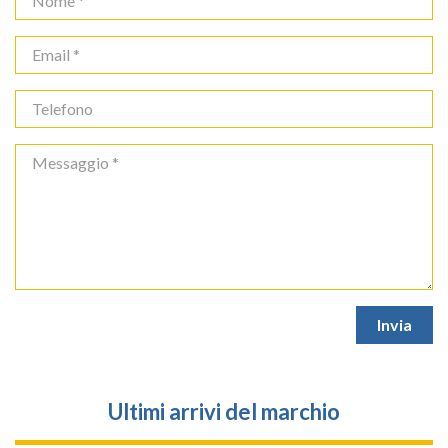
Ultimi arrivi del marchio