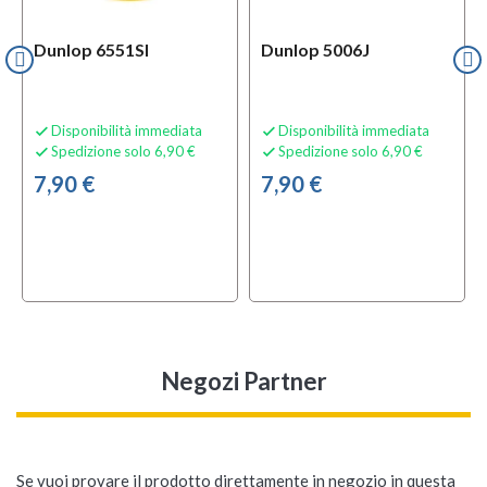
Dunlop 6551SI
Dunlop 5006J
Disponibilità immediata
Disponibilità immediata


Spedizione solo 6,90 €
Spedizione solo 6,90 €


7,90 €
7,90 €
Negozi Partner
Se vuoi provare il prodotto direttamente in negozio in questa