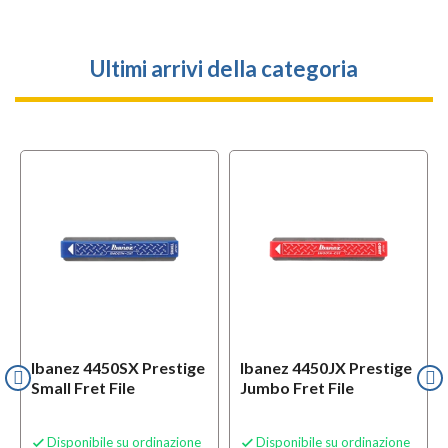
Ultimi arrivi della categoria
Ibanez 4450SX Prestige
Ibanez 4450JX Prestige
Small Fret File
Jumbo Fret File
Disponibile su ordinazione
Disponibile su ordinazione

