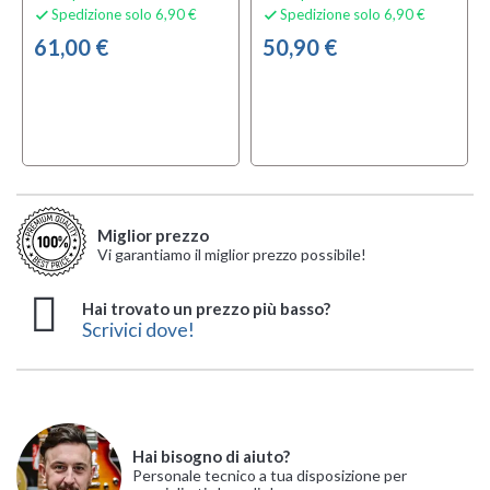
Spedizione solo 6,90 €
Spedizione solo 6,90 €


61,00 €
50,90 €
Miglior prezzo
Vi garantiamo il miglior prezzo possibile!
Hai trovato un prezzo più basso?
Scrivici dove!
Hai bisogno di aiuto?
Personale tecnico a tua disposizione per