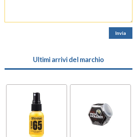
Ultimi arrivi del marchio