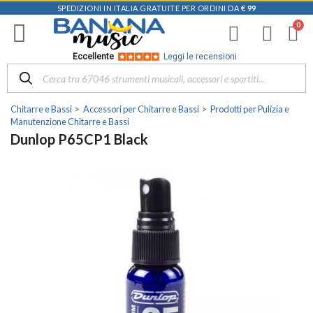
SPEDIZIONI IN ITALIA GRATUITE PER ORDINI DA
€ 99
Eccellente
Leggi le recensioni
Chitarre e Bassi
Accessori per Chitarre e Bassi
Prodotti per Pulizia e
Manutenzione Chitarre e Bassi
Dunlop P65CP1 Black