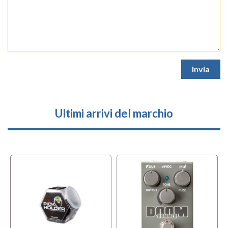
Ultimi arrivi del marchio