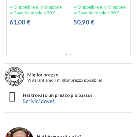
Disponibile su ordinazione
Disponibile su ordinazione


Spedizione solo 6,90 €
Spedizione solo 6,90 €


61,00 €
50,90 €
Miglior prezzo
Vi garantiamo il miglior prezzo possibile!
Hai trovato un prezzo più basso?
Scrivici dove!
Hai bisogno di aiuto?