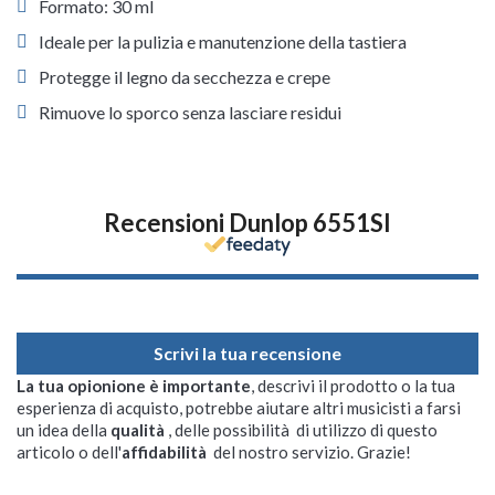
Formato: 30 ml
Ideale per la pulizia e manutenzione della tastiera
Protegge il legno da secchezza e crepe
Rimuove lo sporco senza lasciare residui
Recensioni Dunlop 6551SI
Scrivi la tua recensione
La tua opionione è importante
, descrivi il prodotto o la tua
esperienza di acquisto, potrebbe aiutare altri musicisti a farsi
un idea della
qualità
, delle possibilità di utilizzo di questo
articolo o dell'
affidabilità
del nostro servizio. Grazie!