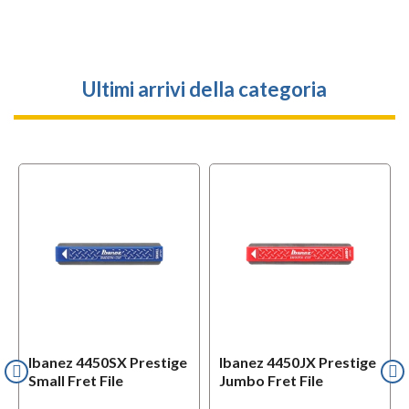
Ultimi arrivi della categoria
Ibanez 4450SX Prestige
Ibanez 4450JX Prestige
Small Fret File
Jumbo Fret File