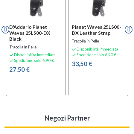
D'Addario Planet
Planet Waves 25LS00-
Waves 25LS00-DX
DX Leather Strap
Black
Tracolla in Pelle
Tracolla in Pelle
Disponibilità immediata

Disponibilità immediata
Spedizione solo 6,90 €


Spedizione solo 6,90 €

33,50 €
27,50 €
Negozi Partner