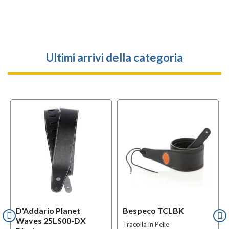
Ultimi arrivi della categoria
D'Addario Planet
Bespeco TCLBK
Waves 25LS00-DX
Tracolla in Pelle