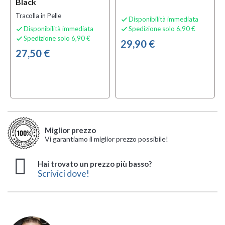
Black
Tracolla in Pelle
Disponibilità immediata

Disponibilità immediata
Spedizione solo 6,90 €


Spedizione solo 6,90 €

29,90 €
27,50 €
Miglior prezzo
Vi garantiamo il miglior prezzo possibile!
Hai trovato un prezzo più basso?
Scrivici dove!