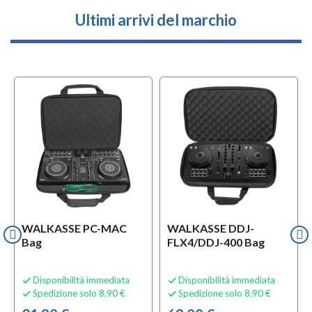
Ultimi arrivi del marchio
WALKASSE PC-MAC
WALKASSE DDJ-
Bag
FLX4/DDJ-400 Bag
Disponibilità immediata
Disponibilità immediata


Spedizione solo 8,90 €
Spedizione solo 8,90 €

