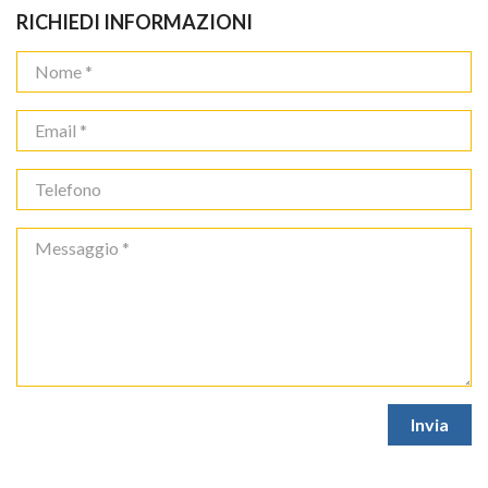
RICHIEDI INFORMAZIONI