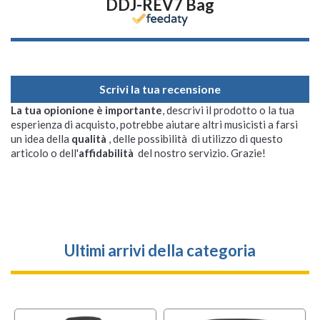
DDJ-REV7 Bag
Scrivi la tua recensione
La tua opionione è importante
, descrivi il prodotto o la tua
esperienza di acquisto, potrebbe aiutare altri musicisti a farsi
un idea della
qualità
, delle possibilità di utilizzo di questo
articolo o dell'
affidabilità
del nostro servizio. Grazie!
Ultimi arrivi della categoria