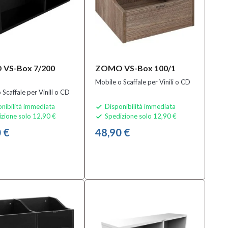
VS-Box 7/200
ZOMO VS-Box 100/1
Mobile o Scaffale per Vinili o CD
 Scaffale per Vinili o CD
nibilità immediata
Disponibilità immediata

zione solo 12,90 €
Spedizione solo 12,90 €

 €
48,90 €