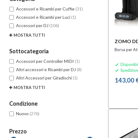
Accessori e Ricambi per Cuffie
(31)
Accessori e Ricambi per Luci
(1)
Accessori per DJ
(106)
MOSTRA TUTTI
ZOMO DD
Borsa per At
Sottocategoria
Accessori per Controller MIDI
(1)
Disponibi

Altri accessori e Ricambi per DJ
(8)
Spedizion

Altri Accessori per Giradischi
(1)
143,00 
MOSTRA TUTTI
Condizione
Nuovo
(276)
Prezzo