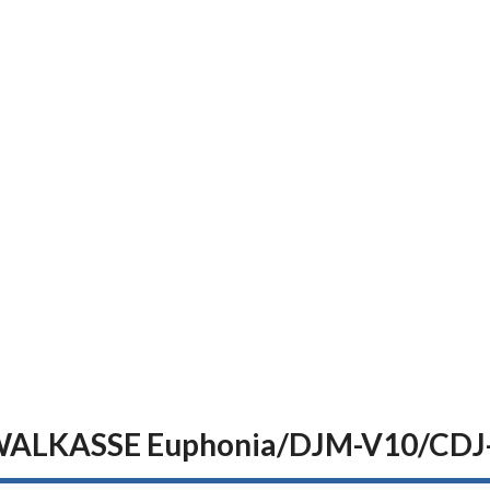
 WALKASSE Euphonia/DJM-V10/CDJ