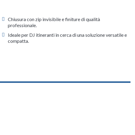
Chiusura con zip invisibile e finiture di qualità
professionale.
Ideale per DJ itineranti in cerca di una soluzione versatile e
compatta.