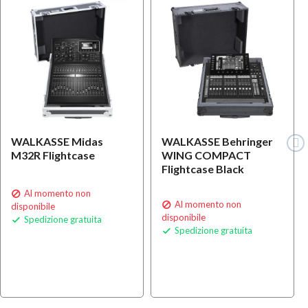
WALKASSE Midas
WALKASSE Behringer
M32R Flightcase
WING COMPACT
Flightcase Black
Al momento non

Al momento non

disponibile
disponibile
Spedizione gratuita

Spedizione gratuita
