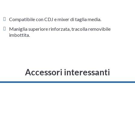
Compatibile con CDJ e mixer di taglia media.
Maniglia superiore rinforzata, tracolla removibile
imbottita.
Accessori interessanti