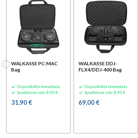
WALKASSE PC-MAC
WALKASSE DDJ-
Bag
FLX4/DDJ-400 Bag
Disponibilità immediata
Disponibilità immediata


Spedizione solo 8,90 €
Spedizione solo 8,90 €


31,90 €
69,00 €