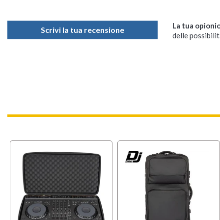
La tua opioni
Scrivi la tua recensione
delle possibilit