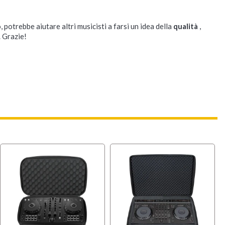
, potrebbe aiutare altri musicisti a farsi un idea della
qualità
,
. Grazie!