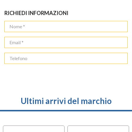
RICHIEDI INFORMAZIONI
Ultimi arrivi del marchio