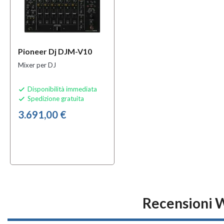
Pioneer Dj DJM-V10
Mixer per DJ
Disponibilità immediata

Spedizione gratuita

3.691,00 €
Recensioni