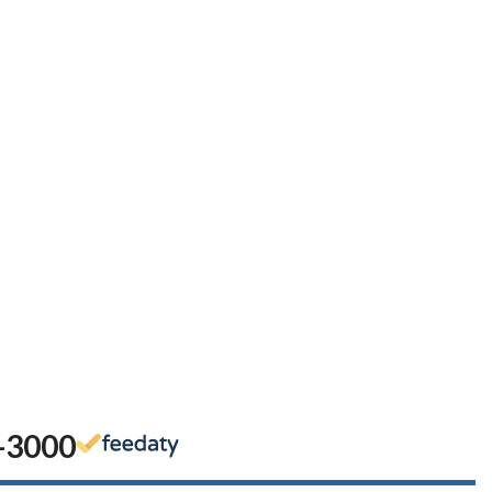
-3000