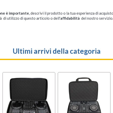
one è importante
, descrivi il prodotto o la tua esperienza di acquisto
à di utilizzo di questo articolo o dell'
affidabilità
del nostro servizio
Ultimi arrivi della categoria