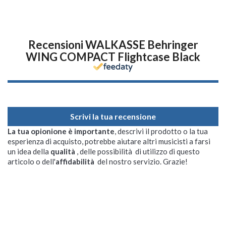
Recensioni WALKASSE Behringer
WING COMPACT Flightcase Black
Scrivi la tua recensione
La tua opionione è importante
, descrivi il prodotto o la tua
esperienza di acquisto, potrebbe aiutare altri musicisti a farsi
un idea della
qualità
, delle possibilità di utilizzo di questo
articolo o dell'
affidabilità
del nostro servizio. Grazie!