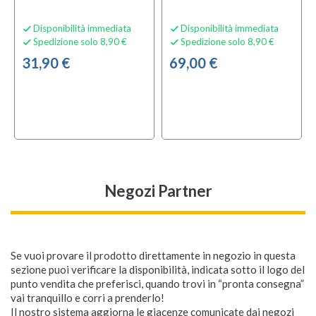
Disponibilità immediata
Disponibilità immediata


Spedizione solo 8,90 €
Spedizione solo 8,90 €


31,90 €
69,00 €
Negozi Partner
Se vuoi provare il prodotto direttamente in negozio in questa
sezione puoi verificare la disponibilità, indicata sotto il logo del
punto vendita che preferisci, quando trovi in “pronta consegna”
vai tranquillo e corri a prenderlo!
Il nostro sistema aggiorna le giacenze comunicate dai negozi