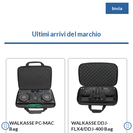
Ultimi arrivi del marchio
WALKASSE PC-MAC
WALKASSE DDJ-
Bag
FLX4/DDJ-400 Bag