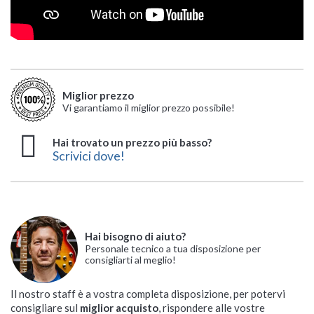
Miglior prezzo
Vi garantiamo il miglior prezzo possibile!
Hai trovato un prezzo più basso?
Scrivici dove!
Hai bisogno di aiuto?
Personale tecnico a tua disposizione per
consigliarti al meglio!
Il nostro staff è a vostra completa disposizione, per potervi
consigliare sul
miglior acquisto
, rispondere alle vostre