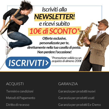
ACQUISTI
GARANZIA
Termini e condizioni
Garanzia per prodotti nuovi
Metodi di Pagamento
Garanzia per prodotti usati
Diritto di recesso
Garanzia per prodotti Ex-Demo