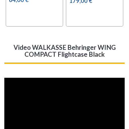
179,00 €
Video WALKASSE Behringer WING
COMPACT Flightcase Black