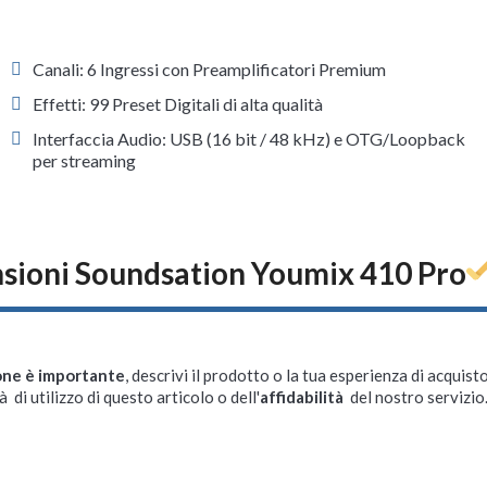
Canali: 6 Ingressi con Preamplificatori Premium
Effetti: 99 Preset Digitali di alta qualità
Interfaccia Audio: USB (16 bit / 48 kHz) e OTG/Loopback
per streaming
sioni Soundsation Youmix 410 Pro
one è importante
, descrivi il prodotto o la tua esperienza di acquisto
à di utilizzo di questo articolo o dell'
affidabilità
del nostro servizio