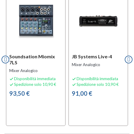
Soundsation Miomix
JB Systems Live-4
7LS
Mixer Analogico
Mixer Analogico
Disponibilità immediata
Disponibilità immediata


Spedizione solo 10,90 €
Spedizione solo 10,90 €


93,50 €
91,00 €