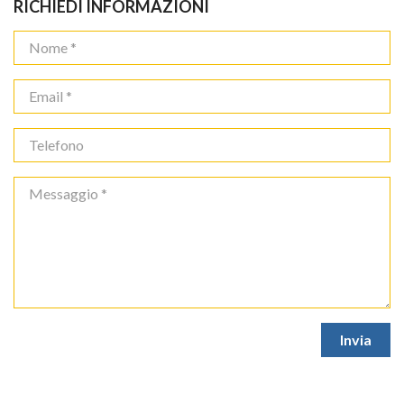
RICHIEDI INFORMAZIONI