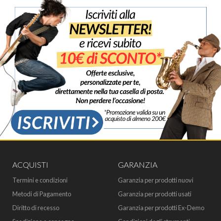
ACQUISTI
GARANZIA
Termini e condizioni
Garanzia per prodotti nuovi
Metodi di Pagamento
Garanzia per prodotti usati
Diritto di recesso
Garanzia per prodotti Ex-Demo