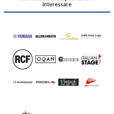
interessare