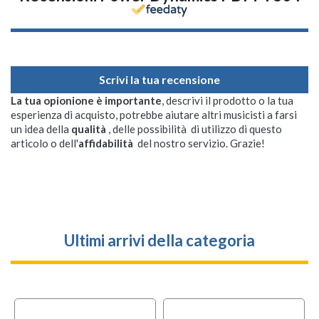
Scrivi la tua recensione
La tua opionione è importante
, descrivi il prodotto o la tua
esperienza di acquisto, potrebbe aiutare altri musicisti a farsi
un idea della
qualità
, delle possibilità di utilizzo di questo
articolo o dell'
affidabilità
del nostro servizio. Grazie!
Ultimi arrivi della categoria