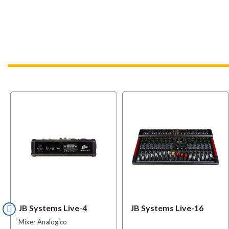
OFFERT
JB Systems Live-4
JB Systems Live-16
Mixer Analogico