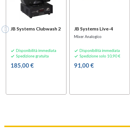
JB Systems Clubwash 2
JB Systems Live-4
Mixer Analogico
Disponibilità immediata
Disponibilità immediata


Spedizione gratuita
Spedizione solo 10,90 €


185,00 €
91,00 €