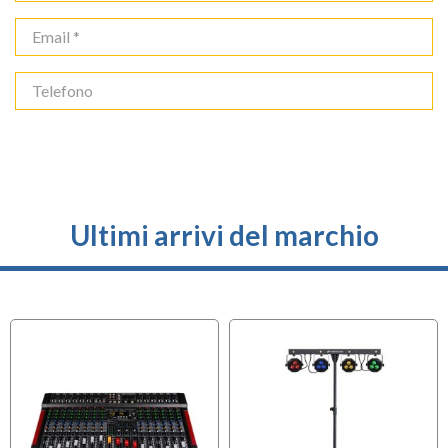
Ultimi arrivi del marchio