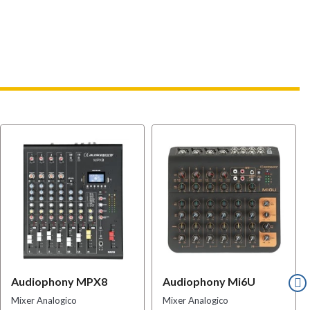
Audiophony MPX8
Audiophony Mi6U
Mixer Analogico
Mixer Analogico