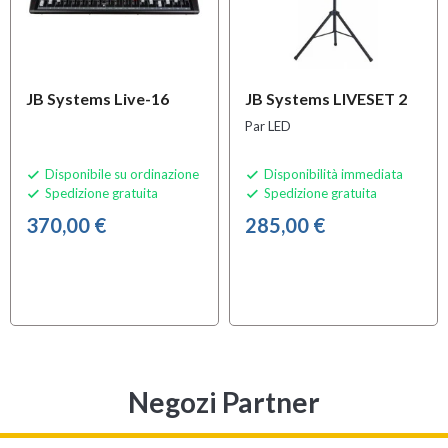
JB Systems Live-16
JB Systems LIVESET 2
Par LED
Disponibile su ordinazione
Disponibilità immediata


Spedizione gratuita
Spedizione gratuita


370,00 €
285,00 €
Negozi Partner