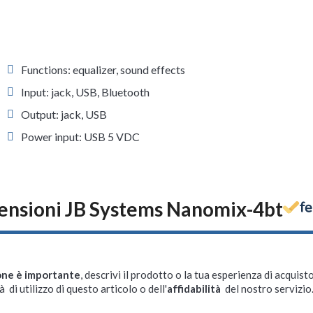
Functions: equalizer, sound effects
Input: jack, USB, Bluetooth
Output: jack, USB
Power input: USB 5 VDC
ensioni JB Systems Nanomix-4bt
one è importante
, descrivi il prodotto o la tua esperienza di acquisto
à di utilizzo di questo articolo o dell'
affidabilità
del nostro servizio