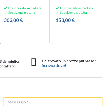
Disponibilità immediata
Disponibilità immediata


Spedizione gratuita
Spedizione gratuita


303,00 €
153,00 €
Hai trovato un prezzo più basso?
ti dei
migliori
Scrivici dove!
ontattarci!