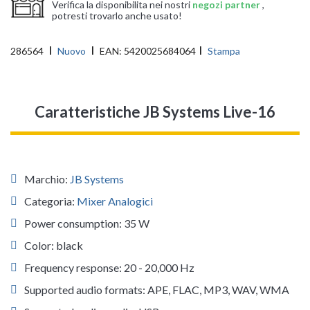
Verifica la disponibilita nei nostri
negozi partner
,
potresti trovarlo anche usato!
286564
Nuovo
EAN:
5420025684064
Stampa
Caratteristiche JB Systems Live-16
Marchio:
JB Systems
Categoria:
Mixer Analogici
Power consumption: 35 W
Color: black
Frequency response: 20 - 20,000 Hz
Supported audio formats: APE, FLAC, MP3, WAV, WMA