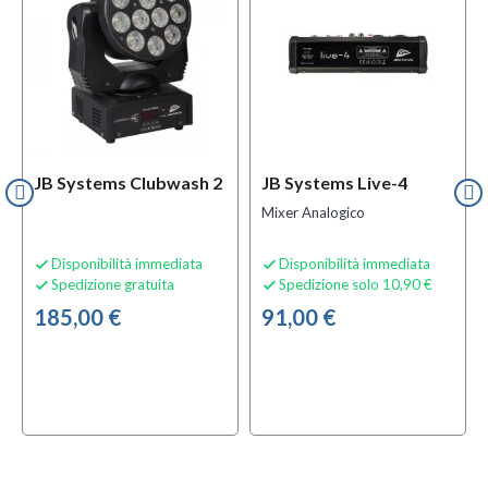
JB Systems Clubwash 2
JB Systems Live-4
Mixer Analogico
Disponibilità immediata
Disponibilità immediata


Spedizione gratuita
Spedizione solo 10,90 €


185,00 €
91,00 €