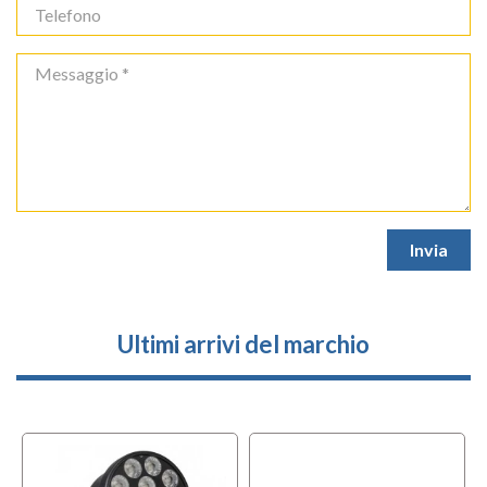
Ultimi arrivi del marchio