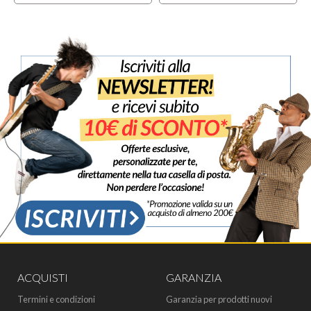
ACQUISTI
GARANZIA
Termini e condizioni
Garanzia per prodotti nuovi