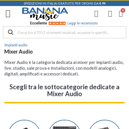
SPEDIZIONI IN ITALIA GRATUITE PER ORDINI DA
€ 99
Eccellente
Leggi le recensioni
Impianti audio
Mixer Audio
Mixer Audio è la categoria dedicata ai mixer per impianti audio,
live, studio, sale prova e installazioni, con modelli analogici,
digitali, amplificati e accessori dedicati.
Scegli tra le sottocategorie dedicate a
Mixer Audio