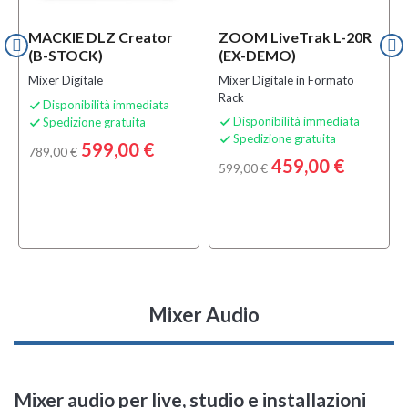
MACKIE DLZ Creator
ZOOM LiveTrak L-20R
(B-STOCK)
(EX-DEMO)
Mixer Digitale
Mixer Digitale in Formato
Rack
Disponibilità immediata

Disponibilità immediata
Spedizione gratuita


Spedizione gratuita

599,00 €
789,00 €
459,00 €
599,00 €
Mixer Audio
Mixer audio per live, studio e installazioni