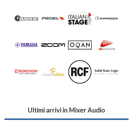
Ultimi arrivi
in Mixer Audio