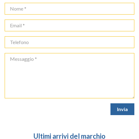
Ultimi arrivi del marchio