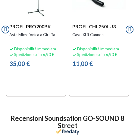
PROEL PRO200BK
PROEL CHL250LU3
Asta Microfonica a Giraffa
Cavo XLR Cannon
Disponibilità immediata
Disponibilità immediata


Spedizione solo 6,90 €
Spedizione solo 6,90 €


35,00 €
11,00 €
Recensioni Soundsation GO-SOUND 8
Street